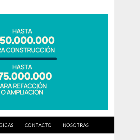
GICAS
CONTACTO
NOSOTRAS