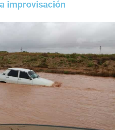
la improvisación