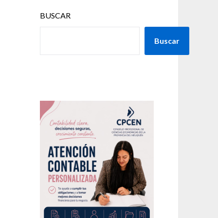
BUSCAR
Buscar