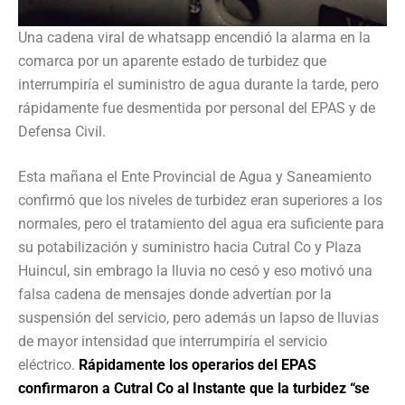
Una cadena viral de whatsapp encendió la alarma en la
comarca por un aparente estado de turbidez que
interrumpiría el suministro de agua durante la tarde, pero
rápidamente fue desmentida por personal del EPAS y de
Defensa Civil.
Esta mañana el Ente Provincial de Agua y Saneamiento
confirmó que los niveles de turbidez eran superiores a los
normales, pero el tratamiento del agua era suficiente para
su potabilización y suministro hacia Cutral Co y Plaza
Huincul, sin embrago la lluvia no cesó y eso motivó una
falsa cadena de mensajes donde advertían por la
suspensión del servicio, pero además un lapso de lluvias
de mayor intensidad que interrumpiría el servicio
eléctrico.
Rápidamente los operarios del EPAS
confirmaron a Cutral Co al Instante que la turbidez “se