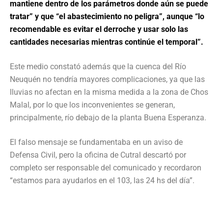
mantiene dentro de los parámetros donde aún se puede
tratar” y que “el abastecimiento no peligra”, aunque “lo
recomendable es evitar el derroche y usar solo las
cantidades necesarias mientras continúe el temporal”.
Este medio constató además que la cuenca del Río
Neuquén no tendría mayores complicaciones, ya que las
lluvias no afectan en la misma medida a la zona de Chos
Malal, por lo que los inconvenientes se generan,
principalmente, río debajo de la planta Buena Esperanza.
El falso mensaje se fundamentaba en un aviso de
Defensa Civil, pero la oficina de Cutral descartó por
completo ser responsable del comunicado y recordaron
“estamos para ayudarlos en el 103, las 24 hs del día”.