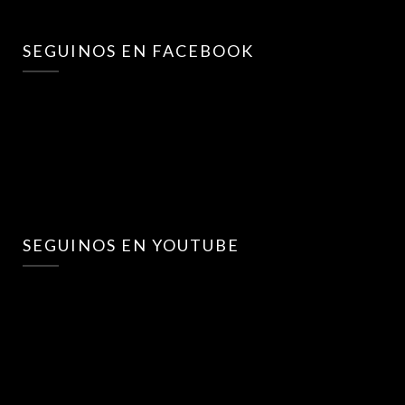
SEGUINOS EN FACEBOOK
SEGUINOS EN YOUTUBE