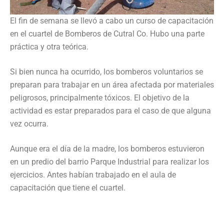
El fin de semana se llevó a cabo un curso de capacitación
en el cuartel de Bomberos de Cutral Co. Hubo una parte
práctica y otra teórica.
Si bien nunca ha ocurrido, los bomberos voluntarios se
preparan para trabajar en un área afectada por materiales
peligrosos, principalmente tóxicos. El objetivo de la
actividad es estar preparados para el caso de que alguna
vez ocurra.
Aunque era el día de la madre, los bomberos estuvieron
en un predio del barrio Parque Industrial para realizar los
ejercicios. Antes habían trabajado en el aula de
capacitación que tiene el cuartel.