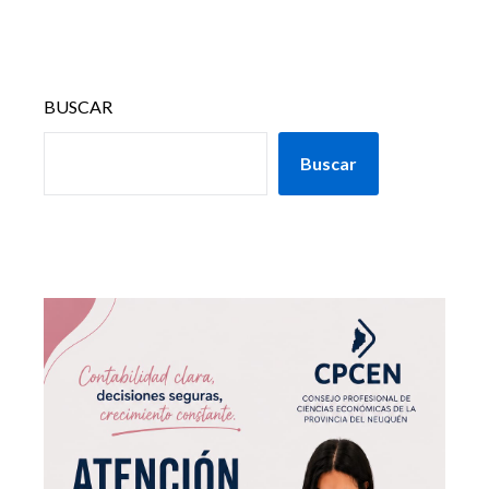
BUSCAR
Buscar