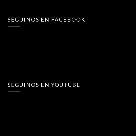
SEGUINOS EN FACEBOOK
SEGUINOS EN YOUTUBE