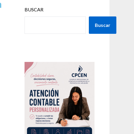
n
BUSCAR
Buscar