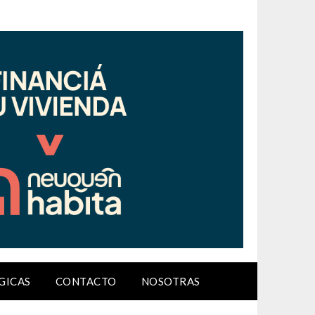
GICAS
CONTACTO
NOSOTRAS