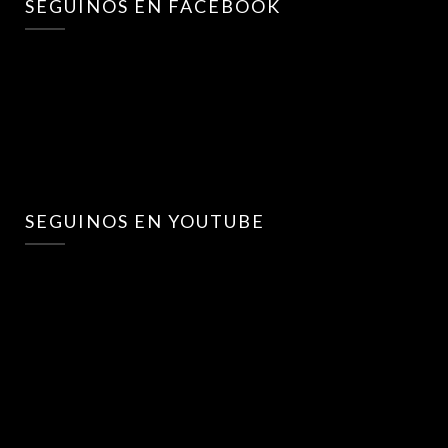
SEGUINOS EN FACEBOOK
SEGUINOS EN YOUTUBE