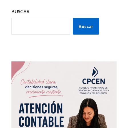
BUSCAR
Buscar