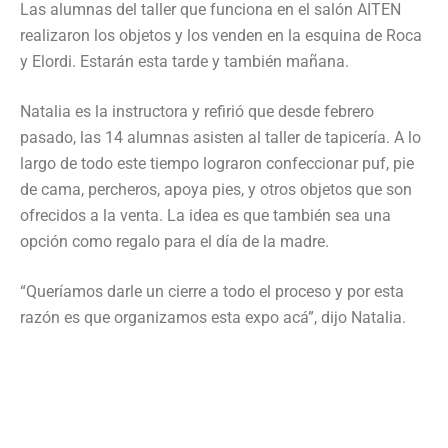
Las alumnas del taller que funciona en el salón AITEN
realizaron los objetos y los venden en la esquina de Roca
y Elordi. Estarán esta tarde y también mañana.
Natalia es la instructora y refirió que desde febrero
pasado, las 14 alumnas asisten al taller de tapicería. A lo
largo de todo este tiempo lograron confeccionar puf, pie
de cama, percheros, apoya pies, y otros objetos que son
ofrecidos a la venta. La idea es que también sea una
opción como regalo para el día de la madre.
“Queríamos darle un cierre a todo el proceso y por esta
razón es que organizamos esta expo acá”, dijo Natalia.