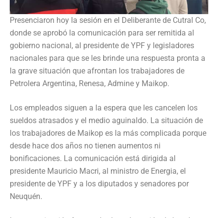
Presenciaron hoy la sesión en el Deliberante de Cutral Co,
donde se aprobó la comunicación para ser remitida al
gobierno nacional, al presidente de YPF y legisladores
nacionales para que se les brinde una respuesta pronta a
la grave situación que afrontan los trabajadores de
Petrolera Argentina, Renesa, Admine y Maikop.
Los empleados siguen a la espera que les cancelen los
sueldos atrasados y el medio aguinaldo. La situación de
los trabajadores de Maikop es la más complicada porque
desde hace dos años no tienen aumentos ni
bonificaciones. La comunicación está dirigida al
presidente Mauricio Macri, al ministro de Energia, el
presidente de YPF y a los diputados y senadores por
Neuquén.