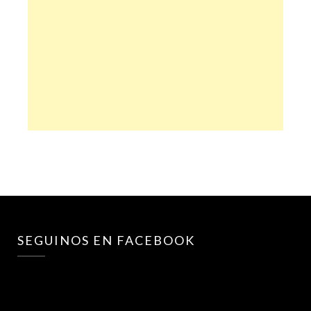
SEGUINOS EN FACEBOOK