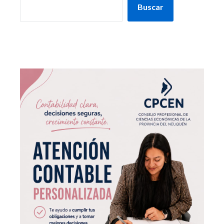
Buscar