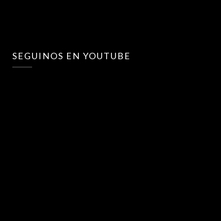
SEGUINOS EN YOUTUBE