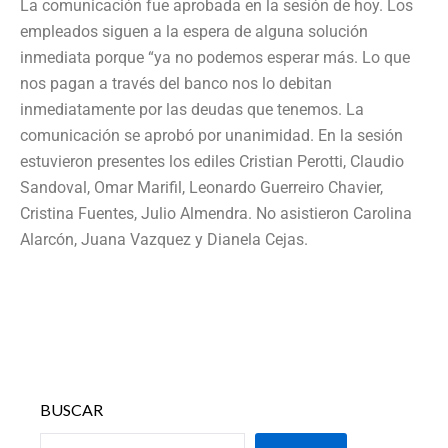
La comunicación fue aprobada en la sesión de hoy. Los
empleados siguen a la espera de alguna solución
inmediata porque “ya no podemos esperar más. Lo que
nos pagan a través del banco nos lo debitan
inmediatamente por las deudas que tenemos. La
comunicación se aprobó por unanimidad. En la sesión
estuvieron presentes los ediles Cristian Perotti, Claudio
Sandoval, Omar Marifil, Leonardo Guerreiro Chavier,
Cristina Fuentes, Julio Almendra. No asistieron Carolina
Alarcón, Juana Vazquez y Dianela Cejas.
BUSCAR