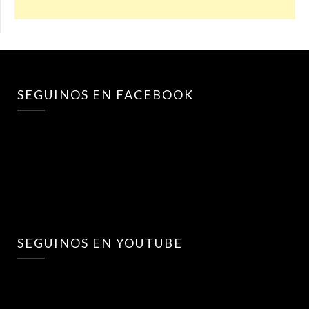
SEGUINOS EN FACEBOOK
SEGUINOS EN YOUTUBE