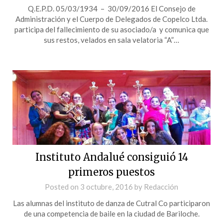
Q.E.P.D. 05/03/1934 – 30/09/2016 El Consejo de
Administración y el Cuerpo de Delegados de Copelco Ltda.
participa del fallecimiento de su asociado/a y comunica que
sus restos, velados en sala velatoria “A”…
Instituto Andalué consiguió 14
primeros puestos
Posted on
3 octubre, 2016
by
Redacción
Las alumnas del instituto de danza de Cutral Co participaron
de una competencia de baile en la ciudad de Bariloche.