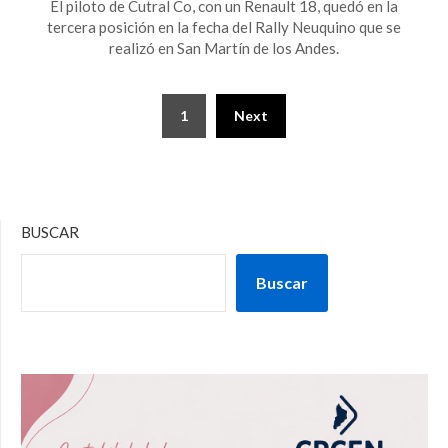
El piloto de Cutral Co, con un Renault 18, quedó en la
tercera posición en la fecha del Rally Neuquino que se
realizó en San Martín de los Andes.
1
Next
BUSCAR
Buscar