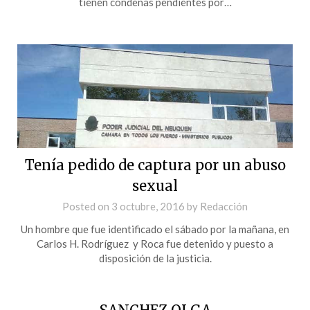
tienen condenas pendientes por…
Tenía pedido de captura por un abuso
sexual
Posted on
3 octubre, 2016
by
Redacción
Un hombre que fue identificado el sábado por la mañana, en
Carlos H. Rodríguez y Roca fue detenido y puesto a
disposición de la justicia.