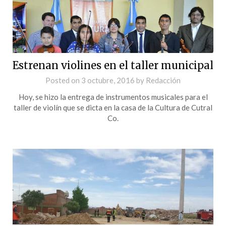
Estrenan violines en el taller municipal
Posted on
3 octubre, 2016
by
Redacción
Hoy, se hizo la entrega de instrumentos musicales para el
taller de violín que se dicta en la casa de la Cultura de Cutral
Co.