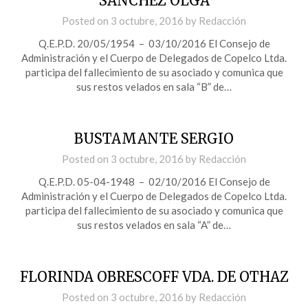
SANCHEZ OLGA
Posted on
3 octubre, 2016
by
Redacción
Q.E.P.D. 20/05/1954 – 03/10/2016 El Consejo de
Administración y el Cuerpo de Delegados de Copelco Ltda.
participa del fallecimiento de su asociado y comunica que
sus restos velados en sala “B” de…
BUSTAMANTE SERGIO
Posted on
3 octubre, 2016
by
Redacción
Q.E.P.D. 05-04-1948 – 02/10/2016 El Consejo de
Administración y el Cuerpo de Delegados de Copelco Ltda.
participa del fallecimiento de su asociado y comunica que
sus restos velados en sala “A” de…
FLORINDA OBRESCOFF VDA. DE OTHAZ
Posted on
3 octubre, 2016
by
Redacción