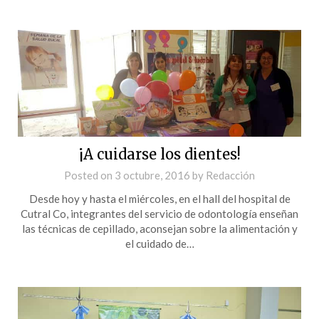
¡A cuidarse los dientes!
Posted on
3 octubre, 2016
by
Redacción
Desde hoy y hasta el miércoles, en el hall del hospital de
Cutral Co, integrantes del servicio de odontología enseñan
las técnicas de cepillado, aconsejan sobre la alimentación y
el cuidado de…