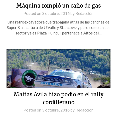
Máquina rompió un caño de gas
Posted on
3 octubre, 2016
by
Redacción
Una retroexcavadora que trabajaba atrás de las canchas de
Super 8 a la altura de JJ Valle y Stancovsky pero como en ese
sector ya es Plaza Huincul, pertenece a Altos del…
Matías Avila hizo podio en el rally
cordillerano
Posted on
3 octubre, 2016
by
Redacción