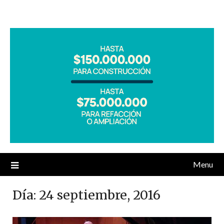
Menu
Día:
24 septiembre, 2016