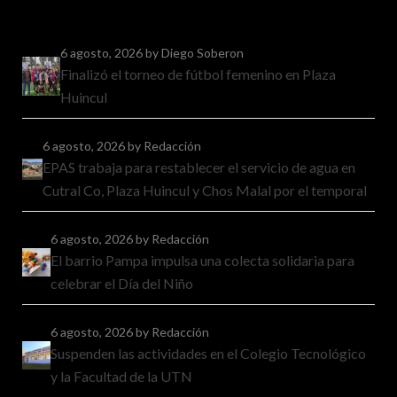
6 agosto, 2026
by Diego Soberon
Finalizó el torneo de fútbol femenino en Plaza
Huincul
6 agosto, 2026
by Redacción
EPAS trabaja para restablecer el servicio de agua en
Cutral Co, Plaza Huincul y Chos Malal por el temporal
6 agosto, 2026
by Redacción
El barrio Pampa impulsa una colecta solidaria para
celebrar el Día del Niño
6 agosto, 2026
by Redacción
Suspenden las actividades en el Colegio Tecnológico
y la Facultad de la UTN