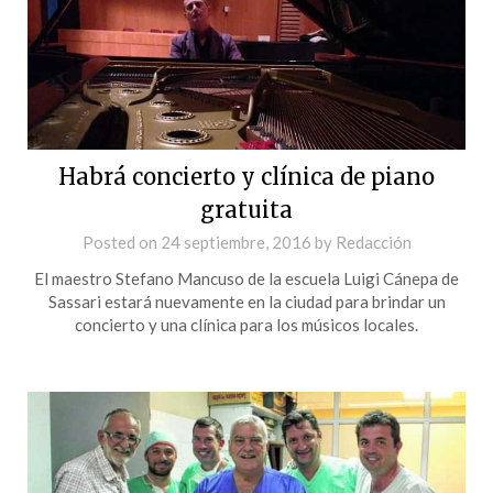
Habrá concierto y clínica de piano
gratuita
Posted on
24 septiembre, 2016
by
Redacción
El maestro Stefano Mancuso de la escuela Luigi Cánepa de
Sassari estará nuevamente en la ciudad para brindar un
concierto y una clínica para los músicos locales.