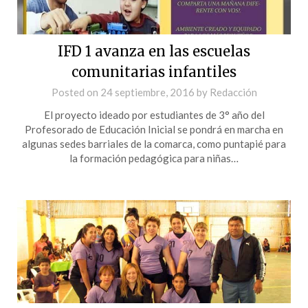
IFD 1 avanza en las escuelas
comunitarias infantiles
Posted on
24 septiembre, 2016
by
Redacción
El proyecto ideado por estudiantes de 3° año del
Profesorado de Educación Inicial se pondrá en marcha en
algunas sedes barriales de la comarca, como puntapié para
la formación pedagógica para niñas…