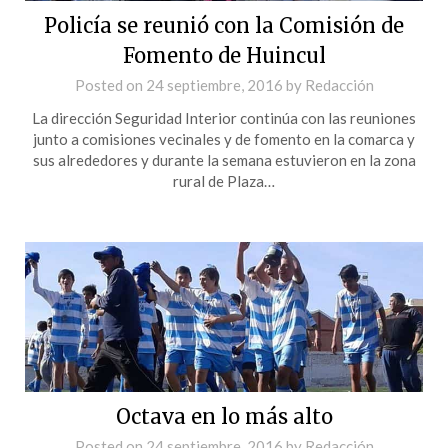
Policía se reunió con la Comisión de
Fomento de Huincul
Posted on
24 septiembre, 2016
by
Redacción
La dirección Seguridad Interior continúa con las reuniones
junto a comisiones vecinales y de fomento en la comarca y
sus alrededores y durante la semana estuvieron en la zona
rural de Plaza…
Octava en lo más alto
Posted on
24 septiembre, 2016
by
Redacción