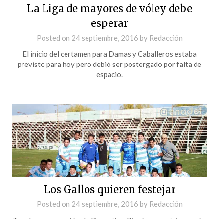
La Liga de mayores de vóley debe
esperar
Posted on
24 septiembre, 2016
by
Redacción
El inicio del certamen para Damas y Caballeros estaba
previsto para hoy pero debió ser postergado por falta de
espacio.
Los Gallos quieren festejar
Posted on
24 septiembre, 2016
by
Redacción