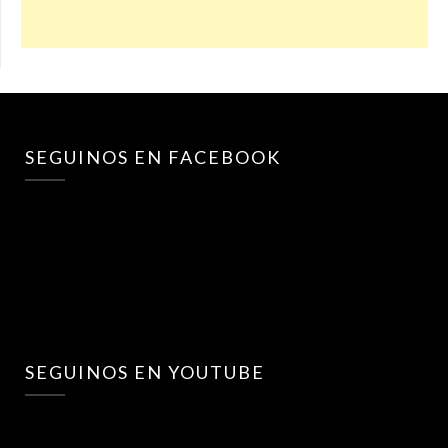
SEGUINOS EN FACEBOOK
SEGUINOS EN YOUTUBE