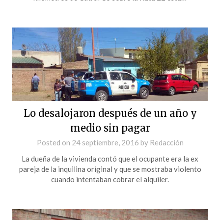
Lo desalojaron después de un año y
medio sin pagar
Posted on
24 septiembre, 2016
by
Redacción
La dueña de la vivienda contó que el ocupante era la ex
pareja de la inquilina original y que se mostraba violento
cuando intentaban cobrar el alquiler.