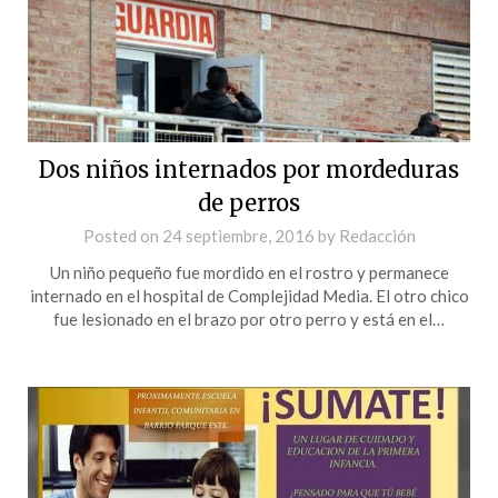
Dos niños internados por mordeduras
de perros
Posted on
24 septiembre, 2016
by
Redacción
Un niño pequeño fue mordido en el rostro y permanece
internado en el hospital de Complejidad Media. El otro chico
fue lesionado en el brazo por otro perro y está en el…