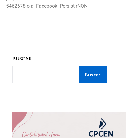
5462678 o al Facebook: PersistirNQN.
BUSCAR
Buscar