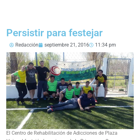
Persistir para festejar
Redacción
septiembre 21, 2016
11:34 pm
El Centro de Rehabilitación de Adicciones de Plaza