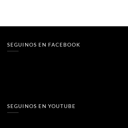
SEGUINOS EN FACEBOOK
SEGUINOS EN YOUTUBE