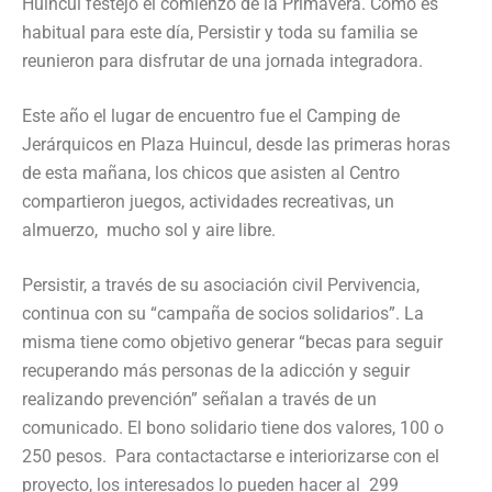
Huincul festejó el comienzo de la Primavera. Como es
habitual para este día, Persistir y toda su familia se
reunieron para disfrutar de una jornada integradora.
Este año el lugar de encuentro fue el Camping de
Jerárquicos en Plaza Huincul, desde las primeras horas
de esta mañana, los chicos que asisten al Centro
compartieron juegos, actividades recreativas, un
almuerzo, mucho sol y aire libre.
Persistir, a través de su asociación civil Pervivencia,
continua con su “campaña de socios solidarios”. La
misma tiene como objetivo generar “becas para seguir
recuperando más personas de la adicción y seguir
realizando prevención” señalan a través de un
comunicado. El bono solidario tiene dos valores, 100 o
250 pesos. Para contactactarse e interiorizarse con el
proyecto, los interesados lo pueden hacer al 299