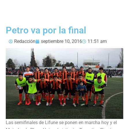
Petro va por la final
Redacción
septiembre 10, 2016
11:51 am
Las semifinales de Lifune se ponen en marcha hoy y el