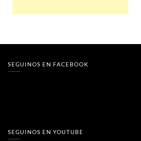
SEGUINOS EN FACEBOOK
SEGUINOS EN YOUTUBE