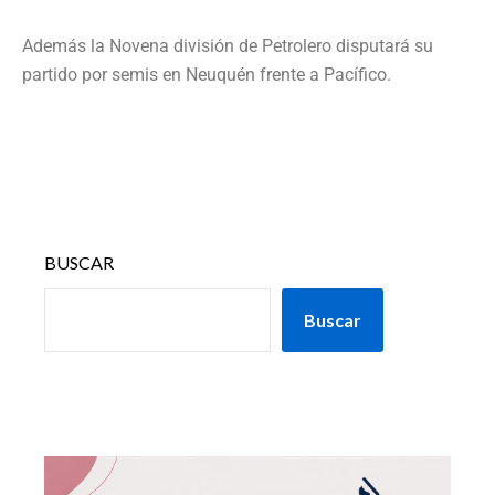
Además la Novena división de Petrolero disputará su
partido por semis en Neuquén frente a Pacífico.
BUSCAR
Buscar