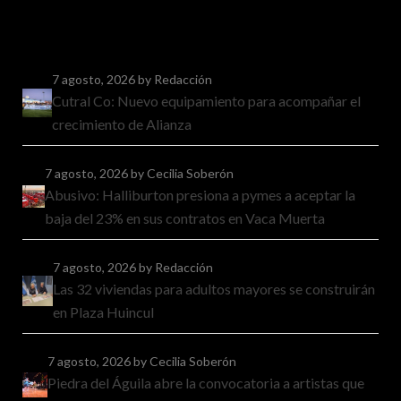
7 agosto, 2026
by Redacción
Cutral Co: Nuevo equipamiento para acompañar el
crecimiento de Alianza
7 agosto, 2026
by Cecilia Soberón
Abusivo: Halliburton presiona a pymes a aceptar la
baja del 23% en sus contratos en Vaca Muerta
7 agosto, 2026
by Redacción
Las 32 viviendas para adultos mayores se construirán
en Plaza Huincul
7 agosto, 2026
by Cecilia Soberón
Piedra del Águila abre la convocatoria a artistas que