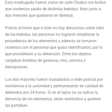
Esta madrugada fueron vistos en calle Chubut con bultos
que contenían packs de distintas bebidas. Iban junto a
dos menores que quedaron en libertad.
Policía informó que si bien no hay denuncias sobre robo
de las bebidas, las personas no lograron establecer la
procedencia de los elementos y además se tornaron
violentos con el personal que quiso identificarlos, por lo
que procedieron a su detención. Entre los objetos
cargaban botellas de gaseosa, vino, cerveza y
damajuanas.
Los dos mayores fueron trasladados a sede policial por
resistencia a la autoridad y permanecerán en calidad de
detenidos por 24 horas. Si en el lapso no se radica la
denuncia de los elementos, serán restituidos a quienes
las portaban.