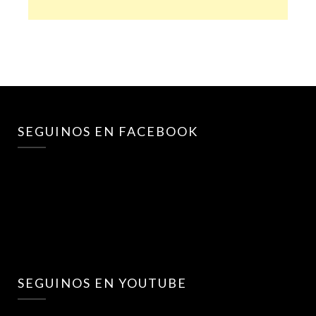
SEGUINOS EN FACEBOOK
SEGUINOS EN YOUTUBE