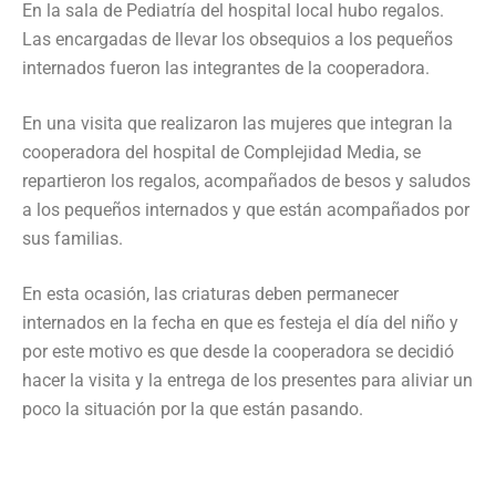
En la sala de Pediatría del hospital local hubo regalos.
Las encargadas de llevar los obsequios a los pequeños
internados fueron las integrantes de la cooperadora.
En una visita que realizaron las mujeres que integran la
cooperadora del hospital de Complejidad Media, se
repartieron los regalos, acompañados de besos y saludos
a los pequeños internados y que están acompañados por
sus familias.
En esta ocasión, las criaturas deben permanecer
internados en la fecha en que es festeja el día del niño y
por este motivo es que desde la cooperadora se decidió
hacer la visita y la entrega de los presentes para aliviar un
poco la situación por la que están pasando.