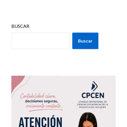
BUSCAR
Buscar