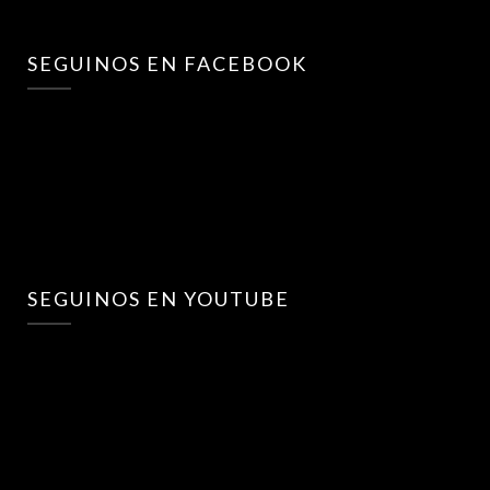
SEGUINOS EN FACEBOOK
SEGUINOS EN YOUTUBE