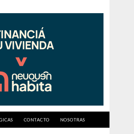
GICAS
CONTACTO
NOSOTRAS