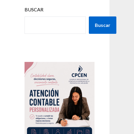
BUSCAR
Buscar