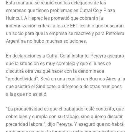
Esta mañana se reunió con los delegados de las
empresas que tienen problemas en Cutral Co y Plaza
Huincul. A Heprec les prometió que cobrarán la
indemnización entera, a los de EET les dijo que buscarán
un socio para que la empresa se reactive y para Petrolera
Argentina no hubo muchas soluciones.
En declaraciones a Cutral Co al Instante, Pereyra aseguró
que la situación es muy compleja y que el lunes se
discutirá otra vez qué hacer con la denominada
“productividad”. Será en una reunión en Buenos Aires a la
que asistirá el Sindicato, a diferencia de otras reuniones
a las que no asistió.
“La productividad es que el trabajador esté contento, que
cobre bien y cumpla con su trabajo, sino quieren discutir
precaridad laboral”, dijo Pereyra. Y aseguró que no habrá
problemas en bajar la jornada a ocho horas mientras que