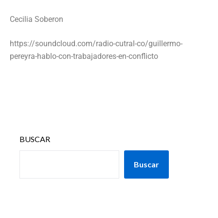
Cecilia Soberon
https://soundcloud.com/radio-cutral-co/guillermo-
pereyra-hablo-con-trabajadores-en-conflicto
BUSCAR
Buscar