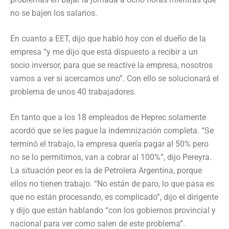
no se bajen los salarios.
En cuanto a EET, dijo que habló hoy con el dueño de la
empresa “y me dijo que está dispuesto a recibir a un
socio inversor, para que se reactive la empresa, nosotros
vamos a ver si acercamos uno”. Con ello se solucionará el
problema de unos 40 trabajadores.
En tanto que a los 18 empleados de Heprec solamente
acordó que se les pague la indemnización completa. “Se
terminó el trabajo, la empresa quería pagar al 50% pero
no se lo permitimos, van a cobrar al 100%”, dijo Pereyra.
La situación peor es la de Petrolera Argentina, porque
ellos no tienen trabajo. “No están de paro, lo que pasa es
que no están procesando, es complicado”, dijo el dirigente
y dijo que están hablando “con los gobiernos provincial y
nacional para ver como salen de este problema”.