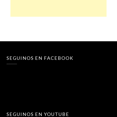
SEGUINOS EN FACEBOOK
SEGUINOS EN YOUTUBE