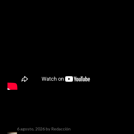
6 agosto, 2026
by Redacción