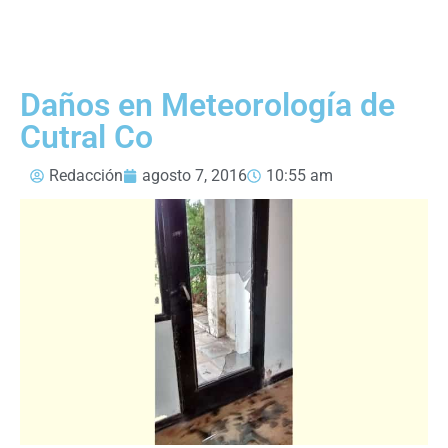
Daños en Meteorología de
Cutral Co
Redacción
agosto 7, 2016
10:55 am