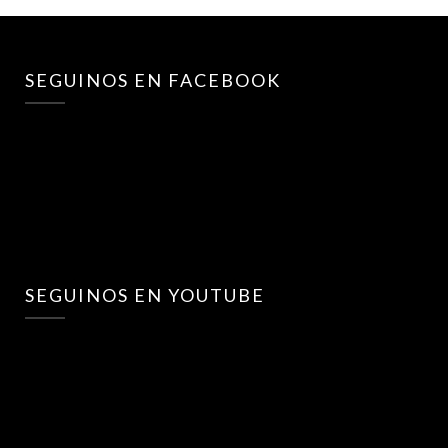
SEGUINOS EN FACEBOOK
SEGUINOS EN YOUTUBE