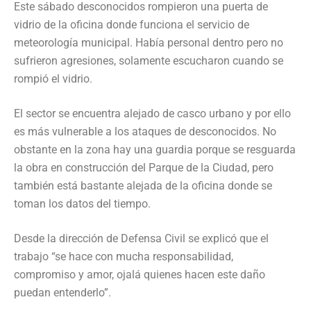
Este sábado desconocidos rompieron una puerta de
vidrio de la oficina donde funciona el servicio de
meteorología municipal. Había personal dentro pero no
sufrieron agresiones, solamente escucharon cuando se
rompió el vidrio.
El sector se encuentra alejado de casco urbano y por ello
es más vulnerable a los ataques de desconocidos. No
obstante en la zona hay una guardia porque se resguarda
la obra en construcción del Parque de la Ciudad, pero
también está bastante alejada de la oficina donde se
toman los datos del tiempo.
Desde la dirección de Defensa Civil se explicó que el
trabajo “se hace con mucha responsabilidad,
compromiso y amor, ojalá quienes hacen este daño
puedan entenderlo”.