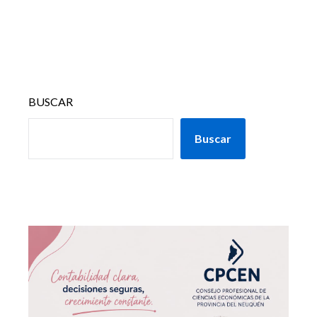
BUSCAR
Buscar