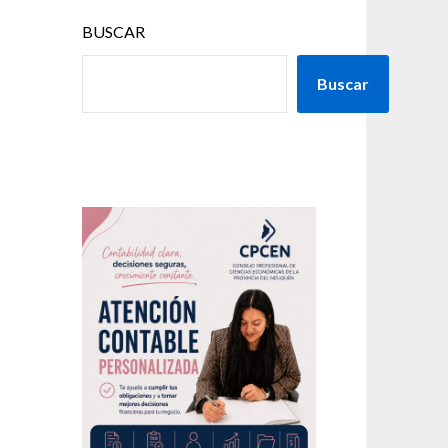
BUSCAR
Buscar