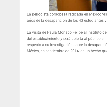
La periodista cordobesa radicada en México visi
años de la desaparición de los 43 estudiantes y
La visita de Paula Monaco Felipe al Instituto 
del establecimiento y será abierta al público e
respecto a su investigación sobre la desaparici
México, en septiembre de 2014, en un hecho que