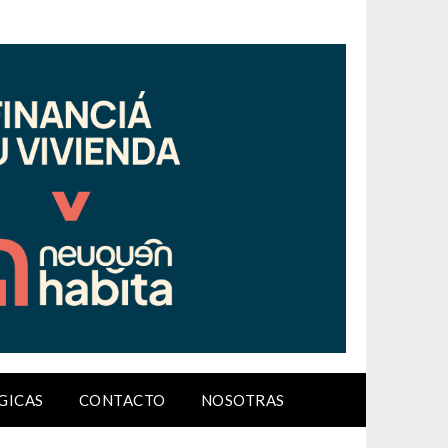
GICAS
CONTACTO
NOSOTRAS