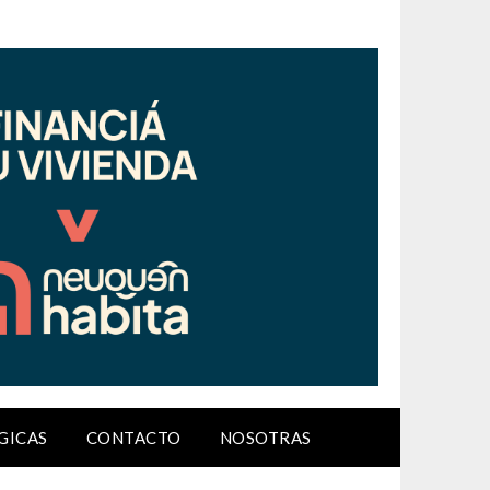
GICAS
CONTACTO
NOSOTRAS