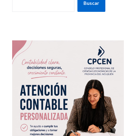
Buscar