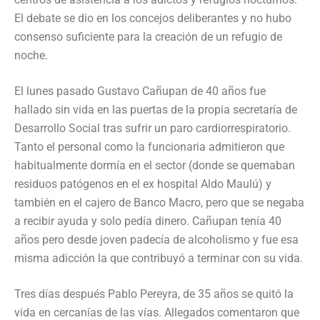
El debate se dio en los concejos deliberantes y no hubo
consenso suficiente para la creación de un refugio de
noche.
El lunes pasado Gustavo Cañupan de 40 años fue
hallado sin vida en las puertas de la propia secretaría de
Desarrollo Social tras sufrir un paro cardiorrespiratorio.
Tanto el personal como la funcionaria admitieron que
habitualmente dormía en el sector (donde se quemaban
residuos patógenos en el ex hospital Aldo Maulú) y
también en el cajero de Banco Macro, pero que se negaba
a recibir ayuda y solo pedía dinero. Cañupan tenía 40
años pero desde joven padecía de alcoholismo y fue esa
misma adicción la que contribuyó a terminar con su vida.
Tres días después Pablo Pereyra, de 35 años se quitó la
vida en cercanías de las vías. Allegados comentaron que