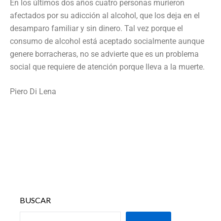
En los últimos dos años cuatro personas murieron
afectados por su adicción al alcohol, que los deja en el
desamparo familiar y sin dinero. Tal vez porque el
consumo de alcohol está aceptado socialmente aunque
genere borracheras, no se advierte que es un problema
social que requiere de atención porque lleva a la muerte.
Piero Di Lena
BUSCAR