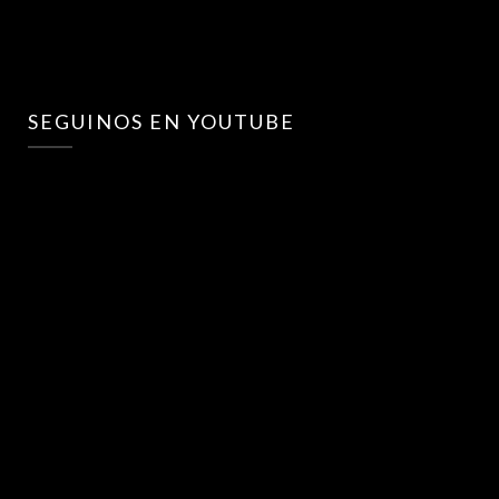
SEGUINOS EN YOUTUBE