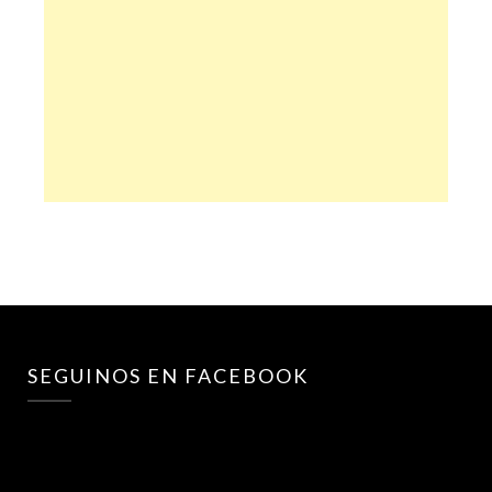
SEGUINOS EN FACEBOOK