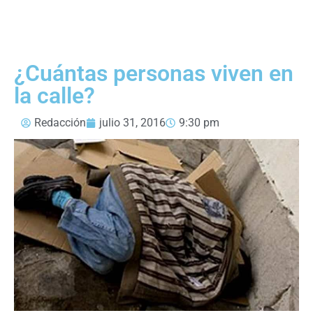
¿Cuántas personas viven en
la calle?
Redacción
julio 31, 2016
9:30 pm