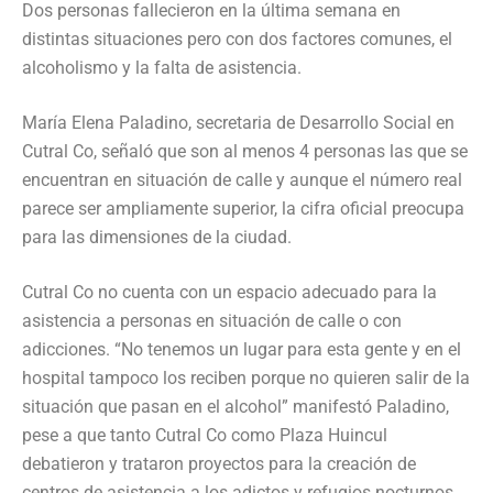
Dos personas fallecieron en la última semana en
distintas situaciones pero con dos factores comunes, el
alcoholismo y la falta de asistencia.
María Elena Paladino, secretaria de Desarrollo Social en
Cutral Co, señaló que son al menos 4 personas las que se
encuentran en situación de calle y aunque el número real
parece ser ampliamente superior, la cifra oficial preocupa
para las dimensiones de la ciudad.
Cutral Co no cuenta con un espacio adecuado para la
asistencia a personas en situación de calle o con
adicciones. “No tenemos un lugar para esta gente y en el
hospital tampoco los reciben porque no quieren salir de la
situación que pasan en el alcohol” manifestó Paladino,
pese a que tanto Cutral Co como Plaza Huincul
debatieron y trataron proyectos para la creación de
centros de asistencia a los adictos y refugios nocturnos.