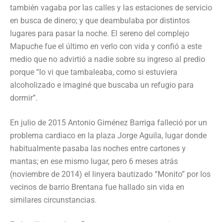
también vagaba por las calles y las estaciones de servicio
en busca de dinero; y que deambulaba por distintos
lugares para pasar la noche. El sereno del complejo
Mapuche fue el último en verlo con vida y confió a este
medio que no advirtió a nadie sobre su ingreso al predio
porque “lo vi que tambaleaba, como si estuviera
alcoholizado e imaginé que buscaba un refugio para
dormir”.
En julio de 2015 Antonio Giménez Barriga falleció por un
problema cardiaco en la plaza Jorge Aguila, lugar donde
habitualmente pasaba las noches entre cartones y
mantas; en ese mismo lugar, pero 6 meses atrás
(noviembre de 2014) el linyera bautizado “Monito” por los
vecinos de barrio Brentana fue hallado sin vida en
similares circunstancias.