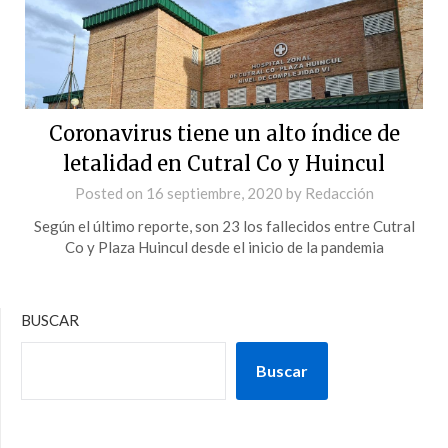
Coronavirus tiene un alto índice de
letalidad en Cutral Co y Huincul
Posted on
16 septiembre, 2020
by
Redacción
Según el último reporte, son 23 los fallecidos entre Cutral
Co y Plaza Huincul desde el inicio de la pandemia
BUSCAR
Buscar