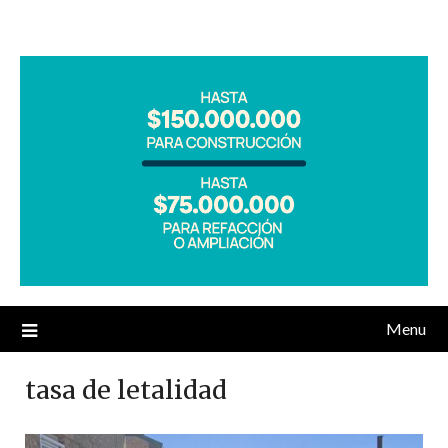
Menu
tasa de letalidad