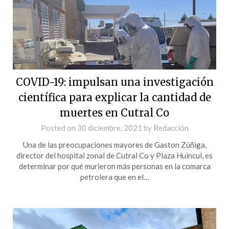
COVID-19: impulsan una investigación
científica para explicar la cantidad de
muertes en Cutral Co
Posted on
30 diciembre, 2021
by
Redacción
Una de las preocupaciones mayores de Gaston Zúñiga,
director del hospital zonal de Cutral Co y Plaza Huincul, es
determinar por qué murieron más personas en la comarca
petrolera que en el…