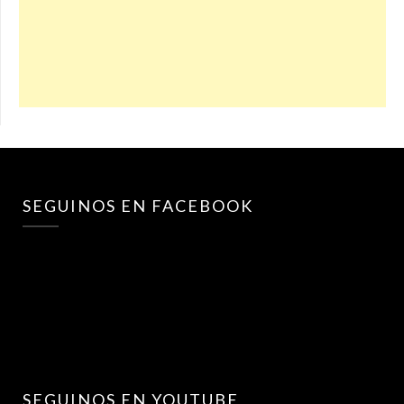
SEGUINOS EN FACEBOOK
SEGUINOS EN YOUTUBE