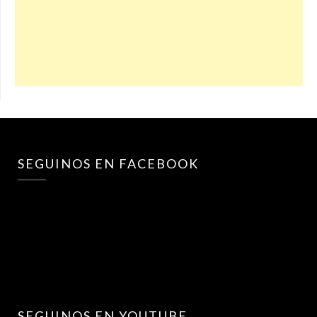
SEGUINOS EN FACEBOOK
SEGUINOS EN YOUTUBE