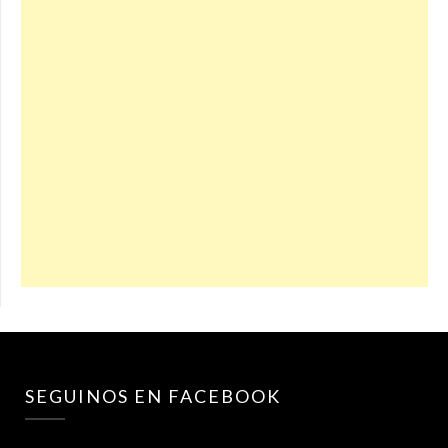
SEGUINOS EN FACEBOOK