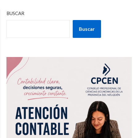
BUSCAR
Buscar