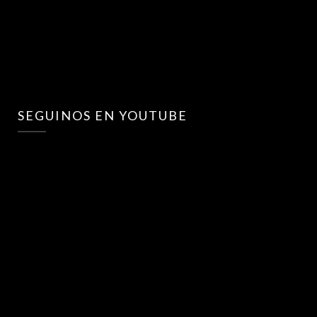
SEGUINOS EN YOUTUBE