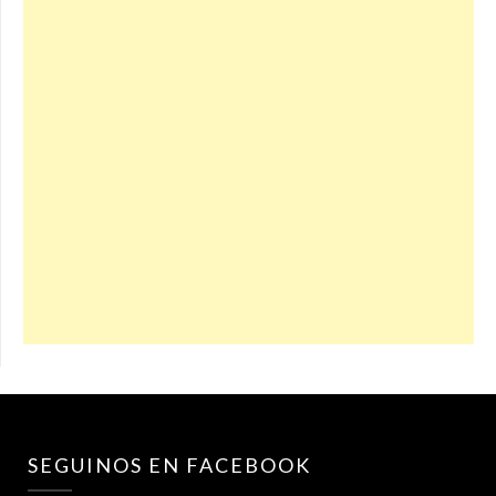
SEGUINOS EN FACEBOOK