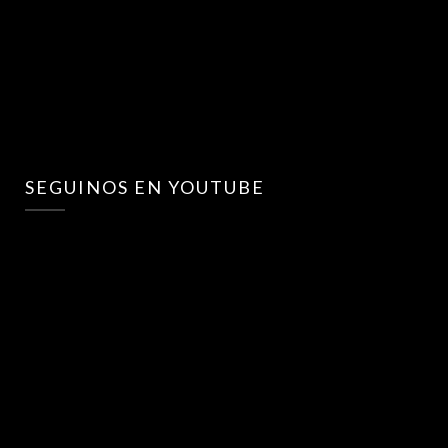
SEGUINOS EN YOUTUBE