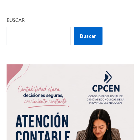
BUSCAR
Buscar