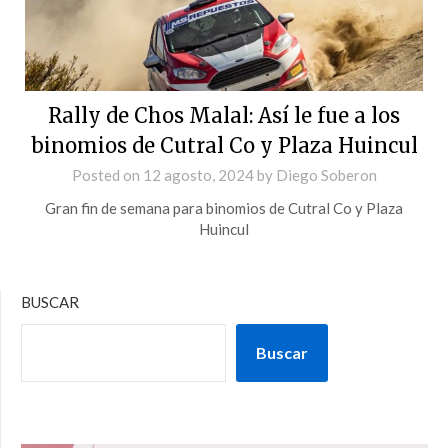
Rally de Chos Malal: Así le fue a los
binomios de Cutral Co y Plaza Huincul
Posted on
12 agosto, 2024
by
Diego Soberon
Gran fin de semana para binomios de Cutral Co y Plaza
Huincul
BUSCAR
Buscar