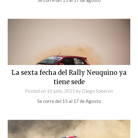
La sexta fecha del Rally Neuquino ya
tiene sede
Posted on
10 julio, 2025
by
Diego Soberon
Se corre del 15 al 17 de Agosto