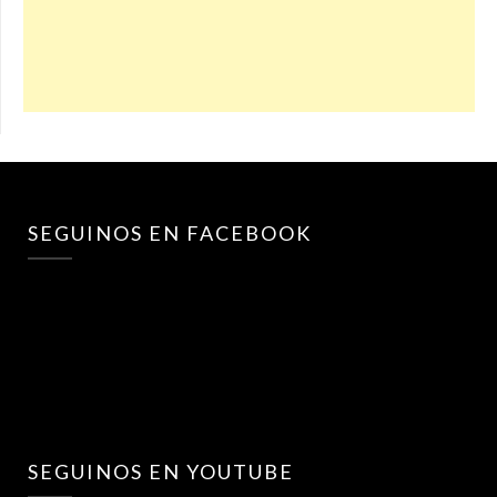
SEGUINOS EN FACEBOOK
SEGUINOS EN YOUTUBE