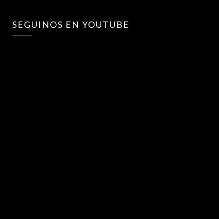
SEGUINOS EN YOUTUBE