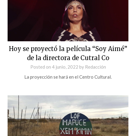
Hoy se proyectó la película “Soy Aimé”
de la directora de Cutral Co
Posted on
4 junio, 2022
by
Redacción
La proyección se hará en el Centro Cultural.