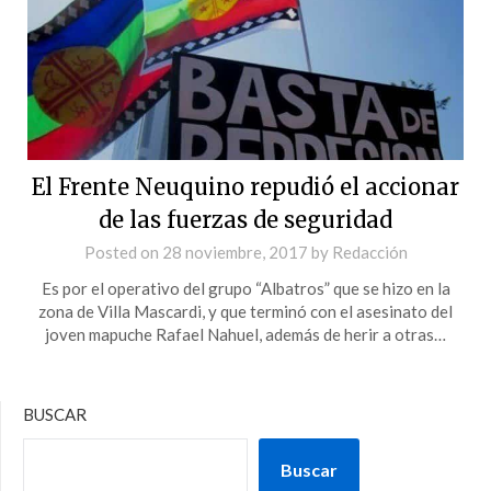
El Frente Neuquino repudió el accionar
de las fuerzas de seguridad
Posted on
28 noviembre, 2017
by
Redacción
Es por el operativo del grupo “Albatros” que se hizo en la
zona de Villa Mascardi, y que terminó con el asesinato del
joven mapuche Rafael Nahuel, además de herir a otras…
BUSCAR
Buscar