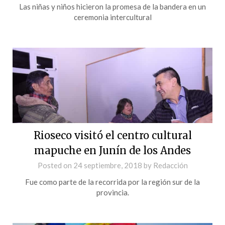
Las niñas y niños hicieron la promesa de la bandera en un
ceremonia intercultural
Rioseco visitó el centro cultural
mapuche en Junín de los Andes
Posted on
24 septiembre, 2018
by
Redacción
Fue como parte de la recorrida por la región sur de la
provincia.