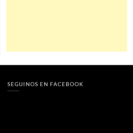
SEGUINOS EN FACEBOOK