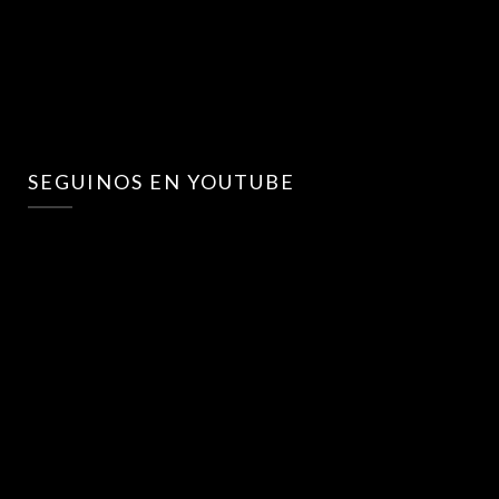
SEGUINOS EN YOUTUBE