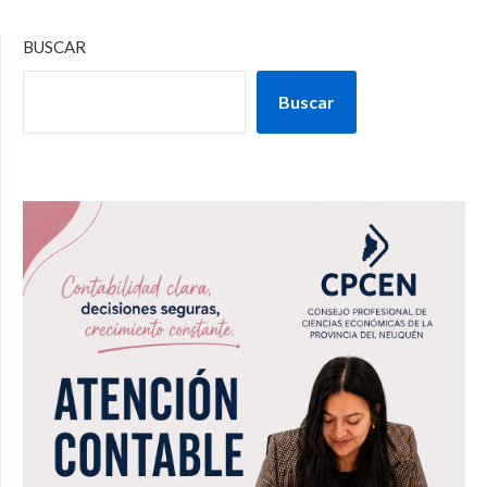
BUSCAR
Buscar