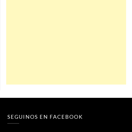
SEGUINOS EN FACEBOOK