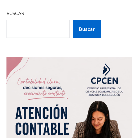
BUSCAR
Buscar