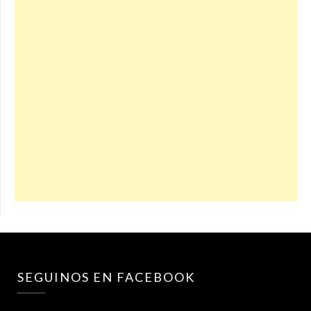
SEGUINOS EN FACEBOOK