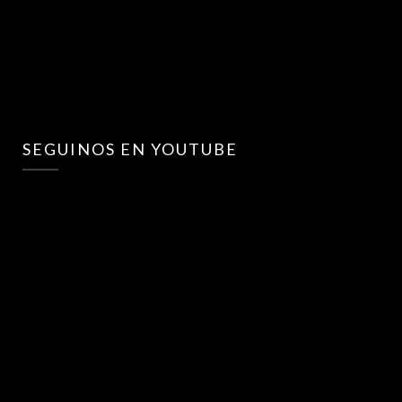
SEGUINOS EN YOUTUBE