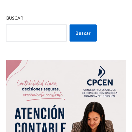
BUSCAR
Buscar