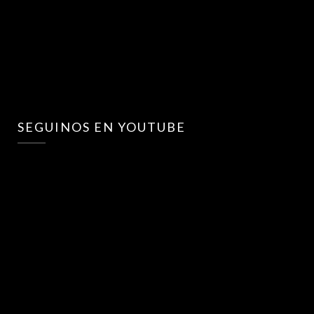
SEGUINOS EN YOUTUBE