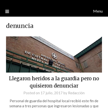
Menu
denuncia
Llegaron heridos a la guardia pero no
quisieron denunciar
Posted on
17 julio, 2017
by
Redacción
Personal de guardia del hospital local recibió este fin de
semana a tres personas que ingresaron lesionadas y que