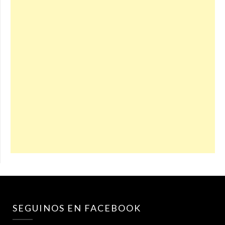
SEGUINOS EN FACEBOOK