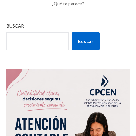
¿Qué te parece?
BUSCAR
Buscar