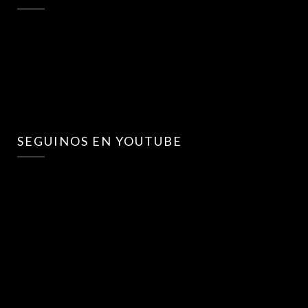
SEGUINOS EN YOUTUBE