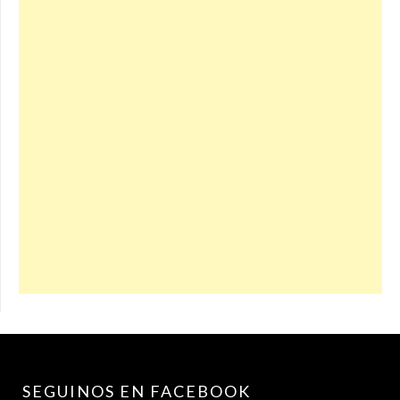
SEGUINOS EN FACEBOOK