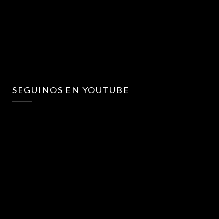
SEGUINOS EN YOUTUBE