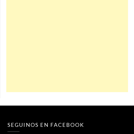
SEGUINOS EN FACEBOOK