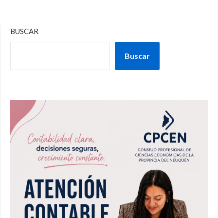
BUSCAR
Buscar