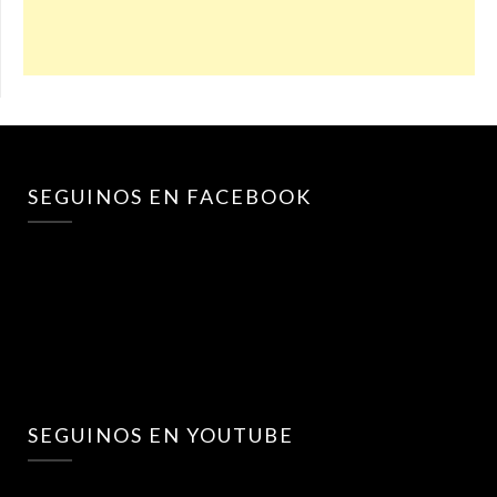
SEGUINOS EN FACEBOOK
SEGUINOS EN YOUTUBE