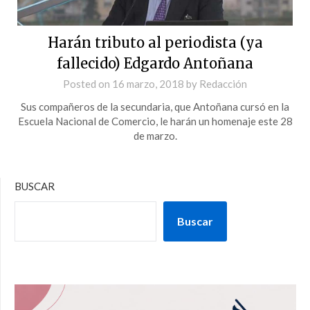
Harán tributo al periodista (ya
fallecido) Edgardo Antoñana
Posted on
16 marzo, 2018
by
Redacción
Sus compañeros de la secundaria, que Antoñana cursó en la
Escuela Nacional de Comercio, le harán un homenaje este 28
de marzo.
BUSCAR
Buscar