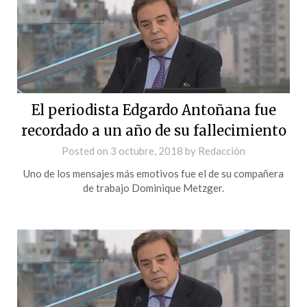
El periodista Edgardo Antoñana fue
recordado a un año de su fallecimiento
Posted on
3 octubre, 2018
by
Redacción
Uno de los mensajes más emotivos fue el de su compañera
de trabajo Dominique Metzger.