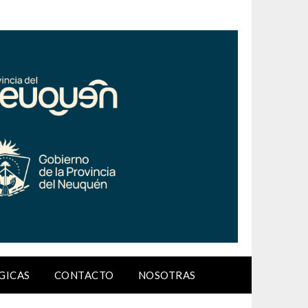
GICAS
CONTACTO
NOSOTRAS