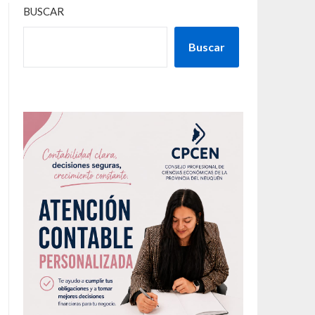
BUSCAR
Buscar