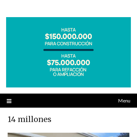
Menu
14 millones