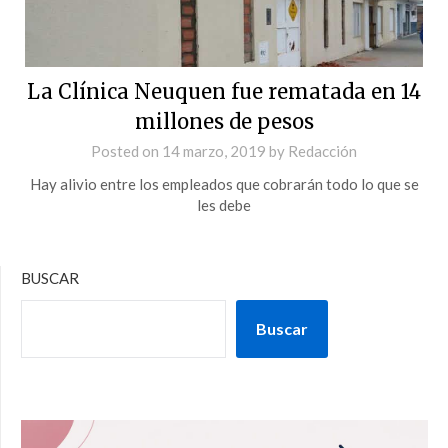
La Clínica Neuquen fue rematada en 14
millones de pesos
Posted on
14 marzo, 2019
by
Redacción
Hay alivio entre los empleados que cobrarán todo lo que se
les debe
BUSCAR
Buscar