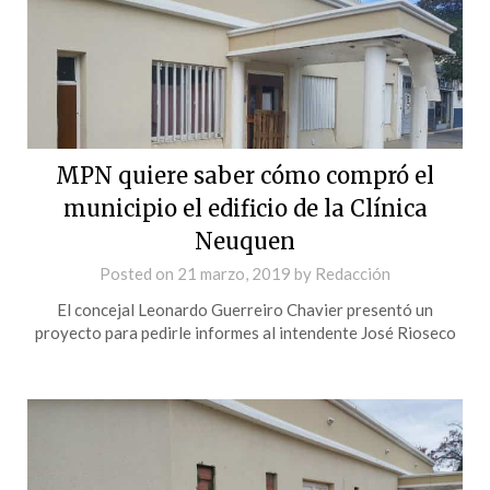
MPN quiere saber cómo compró el
municipio el edificio de la Clínica
Neuquen
Posted on
21 marzo, 2019
by
Redacción
El concejal Leonardo Guerreiro Chavier presentó un
proyecto para pedirle informes al intendente José Rioseco