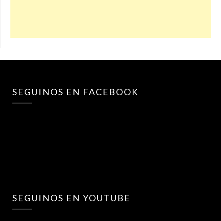
SEGUINOS EN FACEBOOK
SEGUINOS EN YOUTUBE