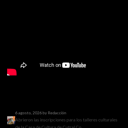
6 agosto, 2026
by Redacción
Abrieron las inscripciones para los talleres culturales
de la Casa de Cultura de Cutral Co