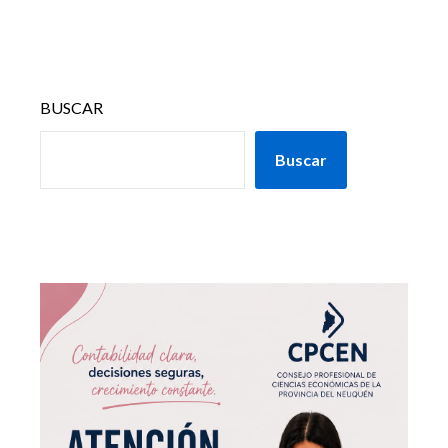
BUSCAR
Buscar