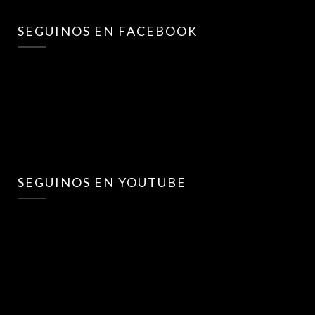
SEGUINOS EN FACEBOOK
SEGUINOS EN YOUTUBE