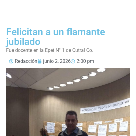
Felicitan a un flamante
jubilado
Fue docente en la Epet N° 1 de Cutral Co.
Redacción
junio 2, 2026
2:00 pm