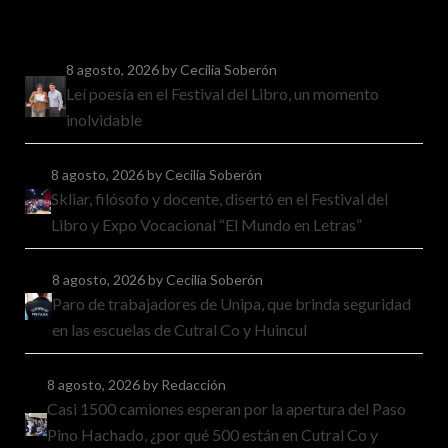
8 agosto, 2026
by Cecilia Soberón
Leí poesía en el Festival del Libro, un momento
inolvidable
8 agosto, 2026
by Cecilia Soberón
Skliar, filósofo y docente, disertó en el Festival del
Libro y Expo Vocacional “El Mundo en Letras”
8 agosto, 2026
by Cecilia Soberón
Paro de trabajadores de Unipa, que brinda seguridad
en las escuelas de Cutral Co y Huincul
8 agosto, 2026
by Redacción
Casi 1500 camiones esperan por la apertura del Paso
Pino Hachado, ¿por qué 500 están en Cutral Co y