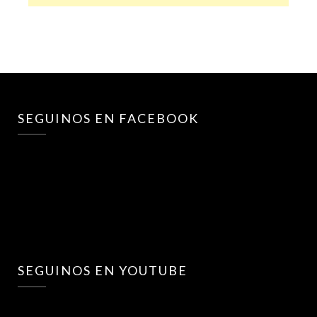
SEGUINOS EN FACEBOOK
SEGUINOS EN YOUTUBE