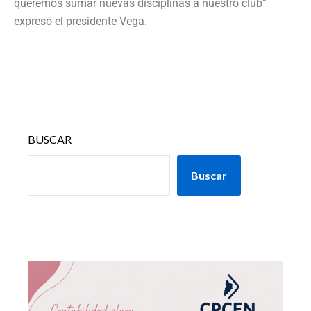
queremos sumar nuevas disciplinas a nuestro club”
expresó el presidente Vega.
BUSCAR
Buscar