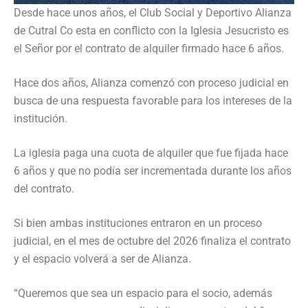
Desde hace unos años, el Club Social y Deportivo Alianza
de Cutral Co esta en conflicto con la Iglesia Jesucristo es
el Señor por el contrato de alquiler firmado hace 6 años.
Hace dos años, Alianza comenzó con proceso judicial en
busca de una respuesta favorable para los intereses de la
institución.
La iglesia paga una cuota de alquiler que fue fijada hace
6 años y que no podía ser incrementada durante los años
del contrato.
Si bien ambas instituciones entraron en un proceso
judicial, en el mes de octubre del 2026 finaliza el contrato
y el espacio volverá a ser de Alianza.
“Queremos que sea un espacio para el socio, además