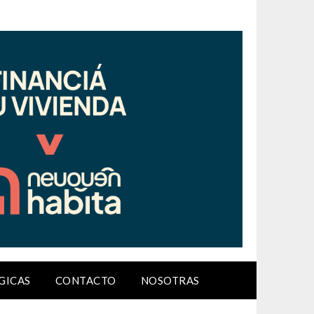
GICAS
CONTACTO
NOSOTRAS