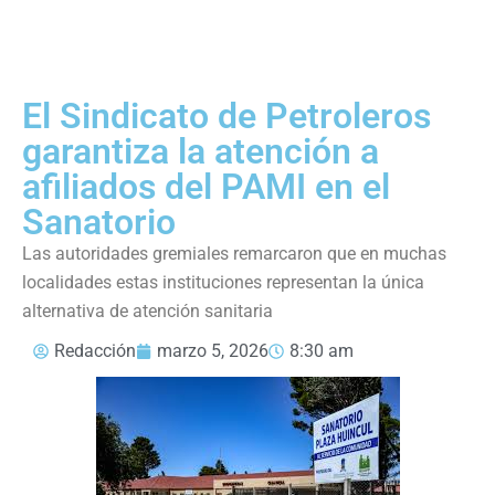
El Sindicato de Petroleros
garantiza la atención a
afiliados del PAMI en el
Sanatorio
Las autoridades gremiales remarcaron que en muchas
localidades estas instituciones representan la única
alternativa de atención sanitaria
Redacción
marzo 5, 2026
8:30 am