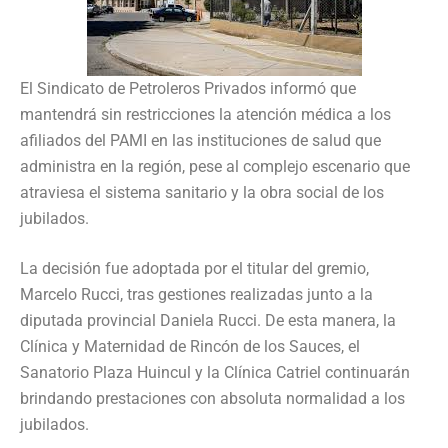
El Sindicato de Petroleros Privados informó que
mantendrá sin restricciones la atención médica a los
afiliados del PAMI en las instituciones de salud que
administra en la región, pese al complejo escenario que
atraviesa el sistema sanitario y la obra social de los
jubilados.
La decisión fue adoptada por el titular del gremio,
Marcelo Rucci, tras gestiones realizadas junto a la
diputada provincial Daniela Rucci. De esta manera, la
Clínica y Maternidad de Rincón de los Sauces, el
Sanatorio Plaza Huincul y la Clínica Catriel continuarán
brindando prestaciones con absoluta normalidad a los
jubilados.