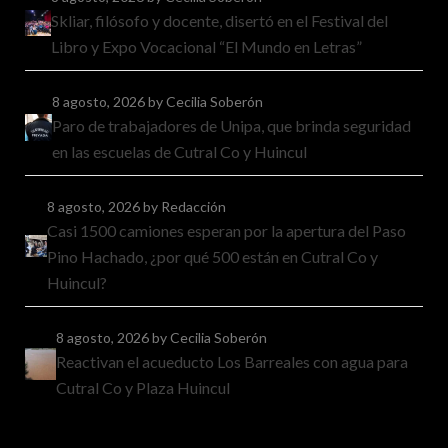
Skliar, filósofo y docente, disertó en el Festival del
Libro y Expo Vocacional “El Mundo en Letras”
8 agosto, 2026
by Cecilia Soberón
Paro de trabajadores de Unipa, que brinda seguridad
en las escuelas de Cutral Co y Huincul
8 agosto, 2026
by Redacción
Casi 1500 camiones esperan por la apertura del Paso
Pino Hachado, ¿por qué 500 están en Cutral Co y
Huincul?
8 agosto, 2026
by Cecilia Soberón
Reactivan el acueducto Los Barreales con agua para
Cutral Co y Plaza Huincul