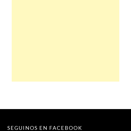
SEGUINOS EN FACEBOOK