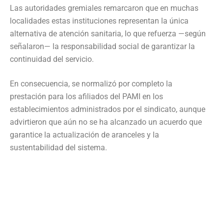
Las autoridades gremiales remarcaron que en muchas
localidades estas instituciones representan la única
alternativa de atención sanitaria, lo que refuerza —según
señalaron— la responsabilidad social de garantizar la
continuidad del servicio.
En consecuencia, se normalizó por completo la
prestación para los afiliados del PAMI en los
establecimientos administrados por el sindicato, aunque
advirtieron que aún no se ha alcanzado un acuerdo que
garantice la actualización de aranceles y la
sustentabilidad del sistema.