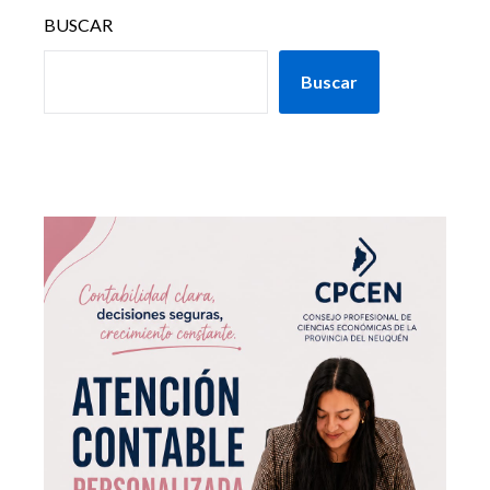
BUSCAR
Buscar