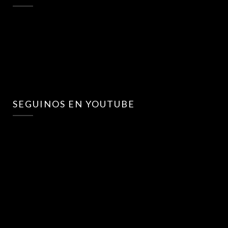
SEGUINOS EN YOUTUBE