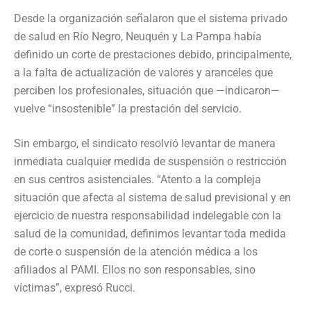
Desde la organización señalaron que el sistema privado
de salud en Río Negro, Neuquén y La Pampa había
definido un corte de prestaciones debido, principalmente,
a la falta de actualización de valores y aranceles que
perciben los profesionales, situación que —indicaron—
vuelve “insostenible” la prestación del servicio.
Sin embargo, el sindicato resolvió levantar de manera
inmediata cualquier medida de suspensión o restricción
en sus centros asistenciales. “Atento a la compleja
situación que afecta al sistema de salud previsional y en
ejercicio de nuestra responsabilidad indelegable con la
salud de la comunidad, definimos levantar toda medida
de corte o suspensión de la atención médica a los
afiliados al PAMI. Ellos no son responsables, sino
víctimas”, expresó Rucci.