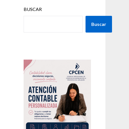
BUSCAR
Buscar