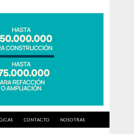
GICAS
CONTACTO
NOSOTRAS