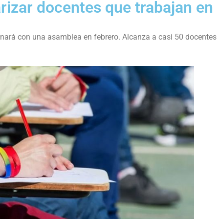
arizar docentes que trabajan en
inará con una asamblea en febrero. Alcanza a casi 50 docentes