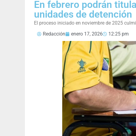
En febrero podrán titul
unidades de detención
El proceso iniciado en noviembre de 2025 culm
Redacción
enero 17, 2026
12:25 pm