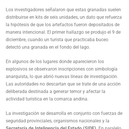
Los investigadores señalaron que estas granadas suelen
distribuirse en kits de seis unidades, un dato que refuerza
la hipótesis de que los artefactos fueron depositados de
manera intencional. El primer hallazgo se produjo el 9 de
diciembre, cuando un turista que practicaba buceo
detectó una granada en el fondo del lago.
En algunos de los lugares donde aparecieron los
explosivos se observaron inscripciones con simbología
anarquista, lo que abrió nuevas líneas de investigación.
Las autoridades no descartan que se trate de una acción
deliberada destinada a generar temor y afectar la
actividad turística en la comarca andina.
La investigación se desarrolla en conjunto con fuerzas de
seguridad provinciales, organismos nacionales y la
Secretaría de Inteligencia del Estado (SIDE)
. En paralelo,