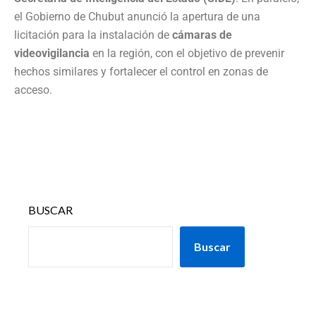
el Gobierno de Chubut anunció la apertura de una
licitación para la instalación de
cámaras de
videovigilancia
en la región, con el objetivo de prevenir
hechos similares y fortalecer el control en zonas de
acceso.
BUSCAR
Buscar