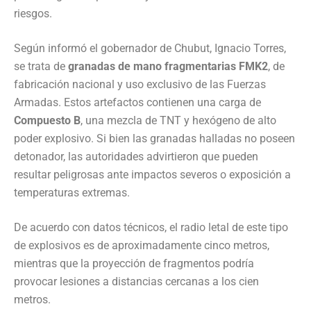
riesgos.
Según informó el gobernador de Chubut, Ignacio Torres,
se trata de
granadas de mano fragmentarias FMK2
, de
fabricación nacional y uso exclusivo de las Fuerzas
Armadas. Estos artefactos contienen una carga de
Compuesto B
, una mezcla de TNT y hexógeno de alto
poder explosivo. Si bien las granadas halladas no poseen
detonador, las autoridades advirtieron que pueden
resultar peligrosas ante impactos severos o exposición a
temperaturas extremas.
De acuerdo con datos técnicos, el radio letal de este tipo
de explosivos es de aproximadamente cinco metros,
mientras que la proyección de fragmentos podría
provocar lesiones a distancias cercanas a los cien
metros.