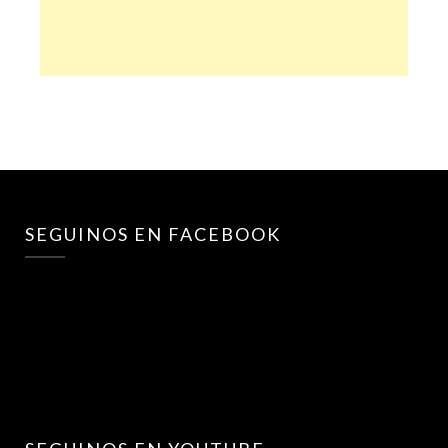
SEGUINOS EN FACEBOOK