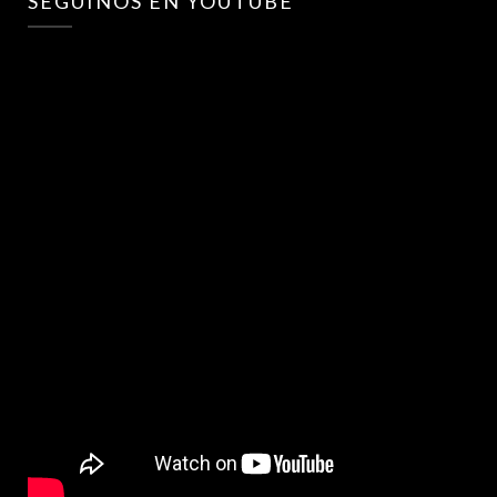
SEGUINOS EN YOUTUBE