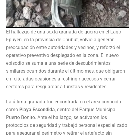
El hallazgo de una sexta granada de guerra en el Lago
Epuyén, en la provincia de Chubut, volvió a generar
preocupación entre autoridades y vecinos, y reforzó el
operativo preventivo desplegado en la zona. El nuevo
episodio se suma a una serie de descubrimientos
similares ocurridos durante el último mes, que obligaron
en reiteradas ocasiones a restringir accesos y cerrar
sectores para resguardar a turistas y residentes.
La última granada fue encontrada en el área conocida
como
Playa Escondida
, dentro del Parque Municipal
Puerto Bonito. Ante el hallazgo, se activaron los
protocolos de seguridad y trabajó personal especializado
para asegurar el perímetro y retirar el artefacto sin