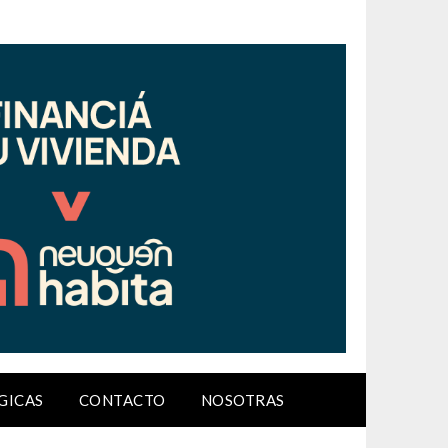
GICAS
CONTACTO
NOSOTRAS