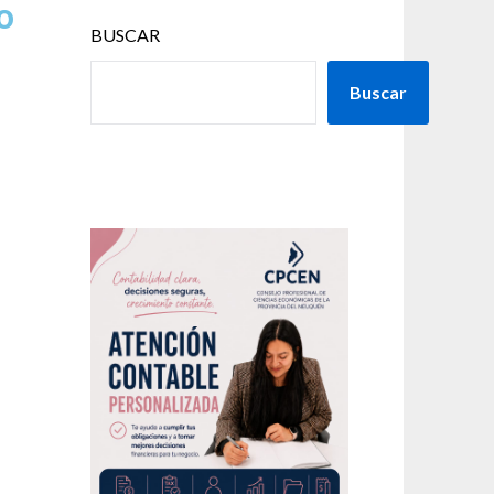
o
BUSCAR
Buscar