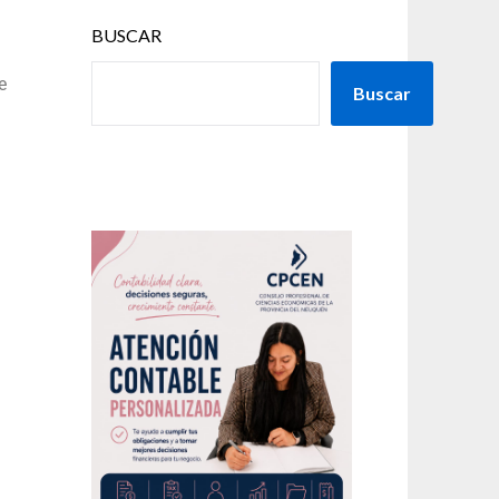
BUSCAR
e
Buscar