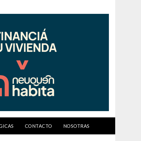
GICAS
CONTACTO
NOSOTRAS