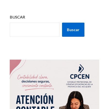
BUSCAR
Buscar