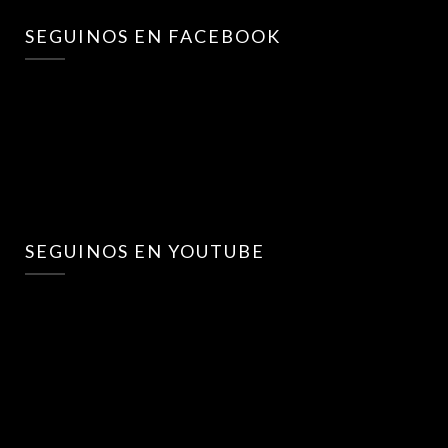
SEGUINOS EN FACEBOOK
SEGUINOS EN YOUTUBE