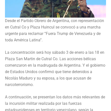
Desde el Partido Obrero de Argentina, con representación
en Cutral Co y Plaza Huincul se convocó a una marcha
urgente para reclamar “Fuera Trump de Venezuela y de
toda América Latina”.
La concentración será hoy sábado 3 de enero a las 18 en
Plaza San Martin de Cutral Co. Las acciones bélicas
comenzaron en la madrugada de Argentina. Y el gobierno
de Estados Unidos confirmó que tiene detenidos a
Nicolás Maduro y su esposa, a los que acusan de
narcoterrorismo.
A continuación, se presentan los datos más relevantes de
la incursión militar realizada por las fuerzas
estadounidenses en territorio venezolano, según la