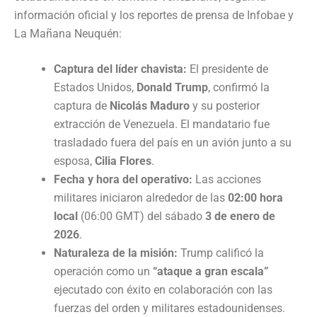
información oficial y los reportes de prensa de Infobae y
La Mañana Neuquén:
Captura del líder chavista:
El presidente de
Estados Unidos,
Donald Trump
, confirmó la
captura de
Nicolás Maduro
y su posterior
extracción de Venezuela. El mandatario fue
trasladado fuera del país en un avión junto a su
esposa,
Cilia Flores
.
Fecha y hora del operativo:
Las acciones
militares iniciaron alrededor de las
02:00 hora
local
(06:00 GMT) del sábado
3 de enero de
2026
.
Naturaleza de la misión:
Trump calificó la
operación como un
“ataque a gran escala”
ejecutado con éxito en colaboración con las
fuerzas del orden y militares estadounidenses.