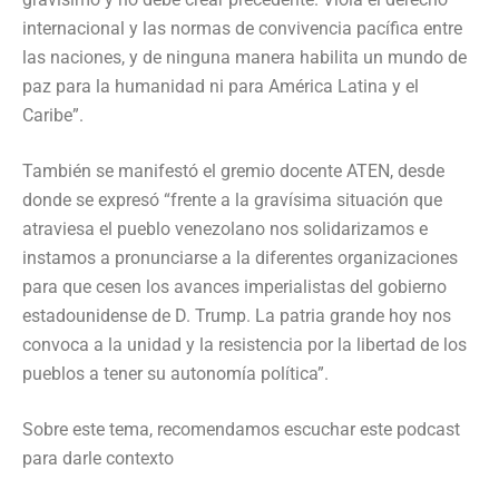
internacional y las normas de convivencia pacífica entre
las naciones, y de ninguna manera habilita un mundo de
paz para la humanidad ni para América Latina y el
Caribe”.
También se manifestó el gremio docente ATEN, desde
donde se expresó “frente a la gravísima situación que
atraviesa el pueblo venezolano nos solidarizamos e
instamos a pronunciarse a la diferentes organizaciones
para que cesen los avances imperialistas del gobierno
estadounidense de D. Trump. La patria grande hoy nos
convoca a la unidad y la resistencia por la libertad de los
pueblos a tener su autonomía política”.
Sobre este tema, recomendamos escuchar este podcast
para darle contexto