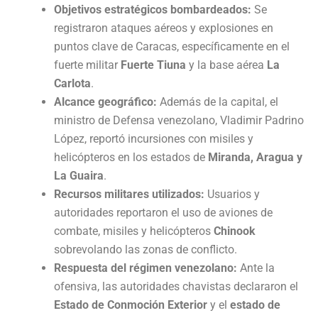
Objetivos estratégicos bombardeados:
Se
registraron ataques aéreos y explosiones en
puntos clave de Caracas, específicamente en el
fuerte militar
Fuerte Tiuna
y la base aérea
La
Carlota
.
Alcance geográfico:
Además de la capital, el
ministro de Defensa venezolano, Vladimir Padrino
López, reportó incursiones con misiles y
helicópteros en los estados de
Miranda, Aragua y
La Guaira
.
Recursos militares utilizados:
Usuarios y
autoridades reportaron el uso de aviones de
combate, misiles y helicópteros
Chinook
sobrevolando las zonas de conflicto.
Respuesta del régimen venezolano:
Ante la
ofensiva, las autoridades chavistas declararon el
Estado de Conmoción Exterior
y el
estado de