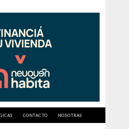
GICAS
CONTACTO
NOSOTRAS