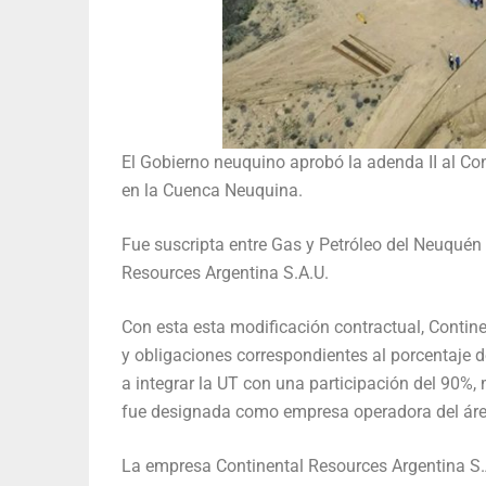
El Gobierno neuquino aprobó la adenda II al Con
en la Cuenca Neuquina.
Fue suscripta entre Gas y Petróleo del Neuquén 
Resources Argentina S.A.U.
Con esta esta modificación contractual, Contine
y obligaciones correspondientes al porcentaje 
a integrar la UT con una participación del 90%
fue designada como empresa operadora del áre
La empresa Continental Resources Argentina S.A