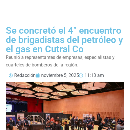
Se concretó el 4° encuentro
de brigadistas del petróleo y
el gas en Cutral Co
Reunió a representantes de empresas, especialistas y
cuarteles de bomberos de la región.
Redacción
noviembre 5, 2025
11:13 am