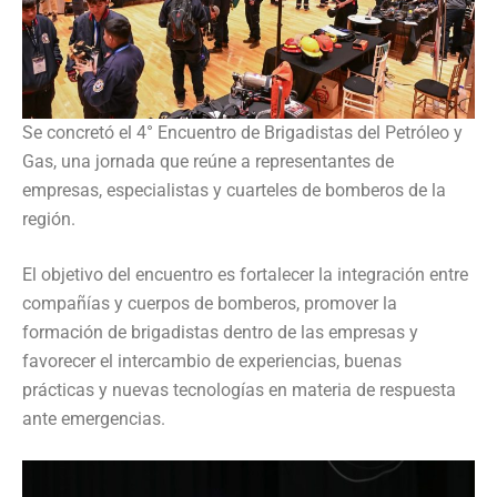
Se concretó el 4° Encuentro de Brigadistas del Petróleo y
Gas, una jornada que reúne a representantes de
empresas, especialistas y cuarteles de bomberos de la
región.
El objetivo del encuentro es fortalecer la integración entre
compañías y cuerpos de bomberos, promover la
formación de brigadistas dentro de las empresas y
favorecer el intercambio de experiencias, buenas
prácticas y nuevas tecnologías en materia de respuesta
ante emergencias.