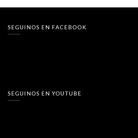
SEGUINOS EN FACEBOOK
SEGUINOS EN YOUTUBE