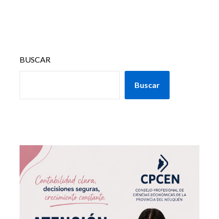
BUSCAR
Buscar