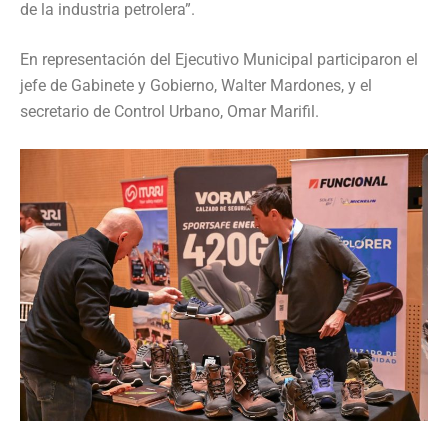
de la industria petrolera”.
En representación del Ejecutivo Municipal participaron el
jefe de Gabinete y Gobierno, Walter Mardones, y el
secretario de Control Urbano, Omar Marifil.