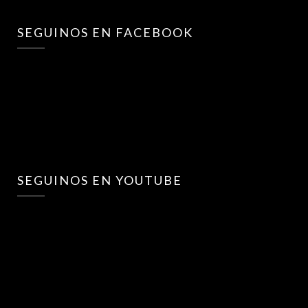
SEGUINOS EN FACEBOOK
SEGUINOS EN YOUTUBE