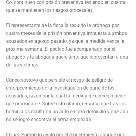
Co, continúen con prisión preventiva teniendo en cuenta
que se mantienen los riesgos procesales.
El representante de la fiscalía requirió la prórroga por
cuatro meses de la prisión preventiva impuesta a ambos
acusados en agosto pasado, ya que la medida vence la
próxima semana. El pedido fue acompañado por el
abogado y la abogada querellante que representan a una
de las víctimas.
Cúneo sostuvo que persiste el riesgo de peligro de
entorpecimiento de la investigación de parte de los
acusados, razón por la cual la medida de coerción tiene
que prorrogarse. Sobre esto último, remarcó que tras los
homicidios ocultaron un auto en otro domicilio y que aún
no se logró encontrar el arma empleada.
El juez Pombo lo avaló por el requerimiento aunque por