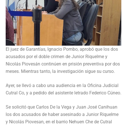
El juez de Garantías, Ignacio Pombo, aprobó que los dos
acusados por el doble crimen de Junior Riquelme y
Nicolás Piovesán continúen en prisión preventiva por dos
meses. Mientras tanto, la investigación sigue su curso.
Ayer, se llevó a cabo una audiencia en la Oficina Judicial
Cutral Co, y a pedido del asistente letrado Federico Cúneo.
Se solicitó que Carlos De la Vega y Juan José Canihuan
los dos acusados de haber asesinado a Junior Riquelme
y Nicolás Piovesan, en el barrio Nehuen Che de Cutral