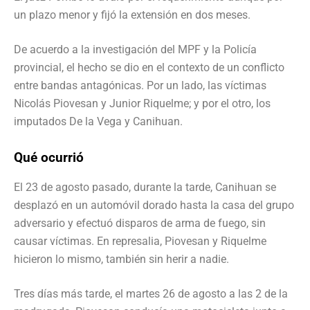
un plazo menor y fijó la extensión en dos meses.
De acuerdo a la investigación del MPF y la Policía
provincial, el hecho se dio en el contexto de un conflicto
entre bandas antagónicas. Por un lado, las víctimas
Nicolás Piovesan y Junior Riquelme; y por el otro, los
imputados De la Vega y Canihuan.
Qué ocurrió
El 23 de agosto pasado, durante la tarde, Canihuan se
desplazó en un automóvil dorado hasta la casa del grupo
adversario y efectuó disparos de arma de fuego, sin
causar víctimas. En represalia, Piovesan y Riquelme
hicieron lo mismo, también sin herir a nadie.
Tres días más tarde, el martes 26 de agosto a las 2 de la