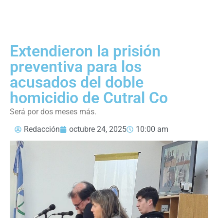
Extendieron la prisión
preventiva para los
acusados del doble
homicidio de Cutral Co
Será por dos meses más.
Redacción
octubre 24, 2025
10:00 am