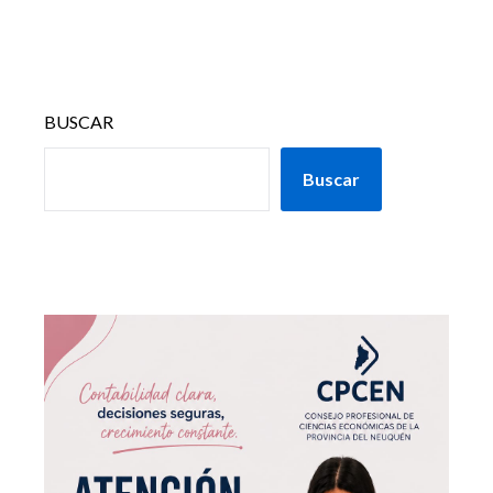
BUSCAR
Buscar