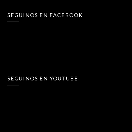
SEGUINOS EN FACEBOOK
SEGUINOS EN YOUTUBE