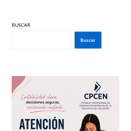
BUSCAR
Buscar