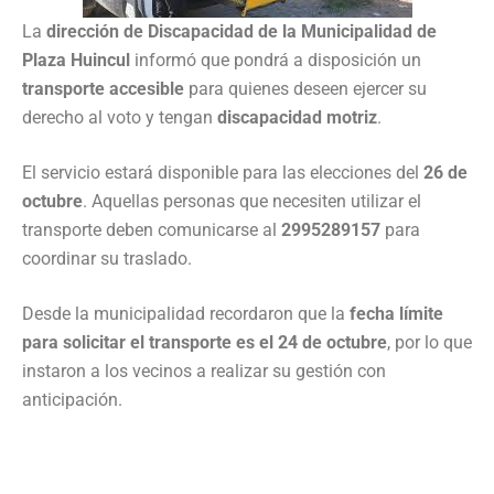
La
dirección de Discapacidad de la Municipalidad de
Plaza Huincul
informó que pondrá a disposición un
transporte accesible
para quienes deseen ejercer su
derecho al voto y tengan
discapacidad motriz
.
El servicio estará disponible para las elecciones del
26 de
octubre
. Aquellas personas que necesiten utilizar el
transporte deben comunicarse al
2995289157
para
coordinar su traslado.
Desde la municipalidad recordaron que la
fecha límite
para solicitar el transporte es el 24 de octubre
, por lo que
instaron a los vecinos a realizar su gestión con
anticipación.