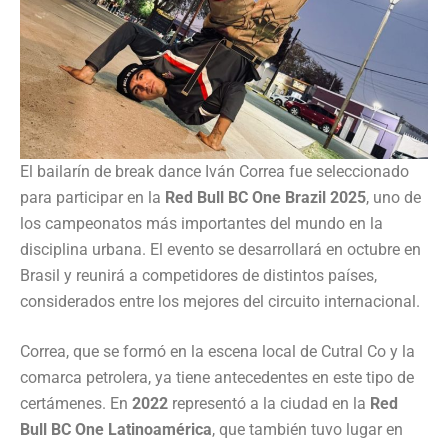
El bailarín de break dance Iván Correa fue seleccionado
para participar en la
Red Bull BC One Brazil 2025
, uno de
los campeonatos más importantes del mundo en la
disciplina urbana. El evento se desarrollará en octubre en
Brasil y reunirá a competidores de distintos países,
considerados entre los mejores del circuito internacional.
Correa, que se formó en la escena local de Cutral Co y la
comarca petrolera, ya tiene antecedentes en este tipo de
certámenes. En
2022
representó a la ciudad en la
Red
Bull BC One Latinoamérica
, que también tuvo lugar en