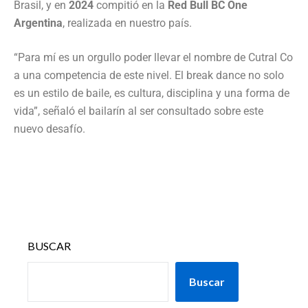
Brasil, y en
2024
compitió en la
Red Bull BC One
Argentina
, realizada en nuestro país.
“Para mí es un orgullo poder llevar el nombre de Cutral Co
a una competencia de este nivel. El break dance no solo
es un estilo de baile, es cultura, disciplina y una forma de
vida”, señaló el bailarín al ser consultado sobre este
nuevo desafío.
BUSCAR
Buscar