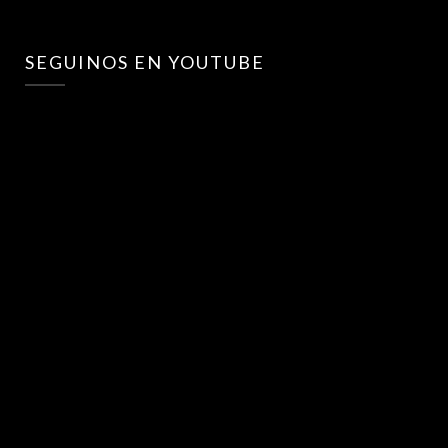
SEGUINOS EN YOUTUBE