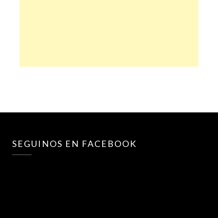
SEGUINOS EN FACEBOOK