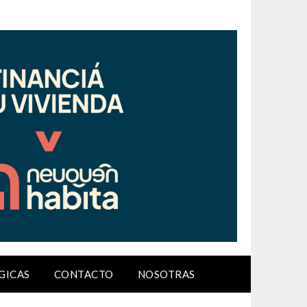
GICAS
CONTACTO
NOSOTRAS