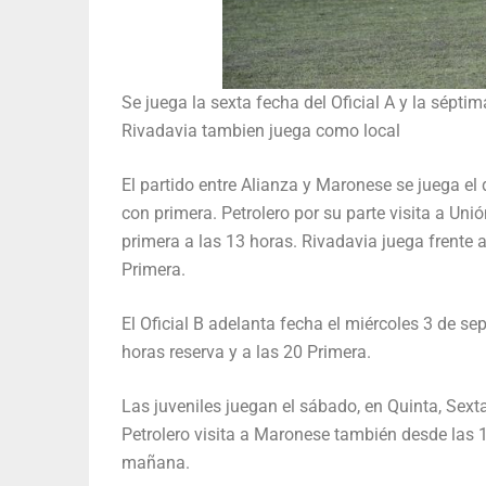
Se juega la sexta fecha del Oficial A y la séptim
Rivadavia tambien juega como local
El partido entre Alianza y Maronese se juega el 
con primera. Petrolero por su parte visita a Un
primera a las 13 horas. Rivadavia juega frente 
Primera.
El Oficial B adelanta fecha el miércoles 3 de sep
horas reserva y a las 20 Primera.
Las juveniles juegan el sábado, en Quinta, Sext
Petrolero visita a Maronese también desde las 
mañana.