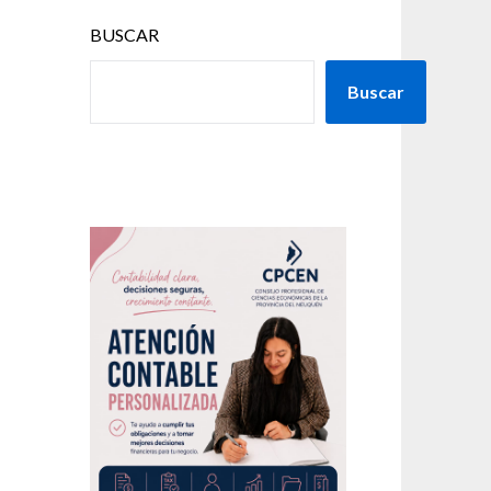
BUSCAR
Buscar