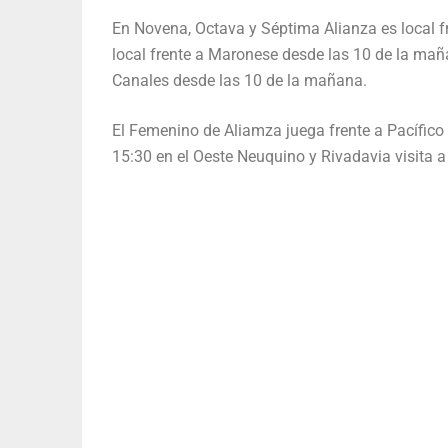
En Novena, Octava y Séptima Alianza es local f
local frente a Maronese desde las 10 de la mañ
Canales desde las 10 de la mañana.
El Femenino de Aliamza juega frente a Pacífico 
15:30 en el Oeste Neuquino y Rivadavia visita 