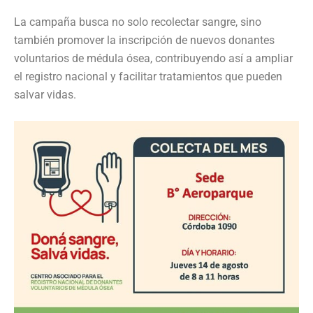
La campaña busca no solo recolectar sangre, sino
también promover la inscripción de nuevos donantes
voluntarios de médula ósea, contribuyendo así a ampliar
el registro nacional y facilitar tratamientos que pueden
salvar vidas.