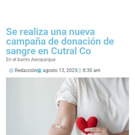
Se realiza una nueva
campaña de donación de
sangre en Cutral Co
En el barrio Aeroparque
Redacción
agosto 13, 2025
8:30 am