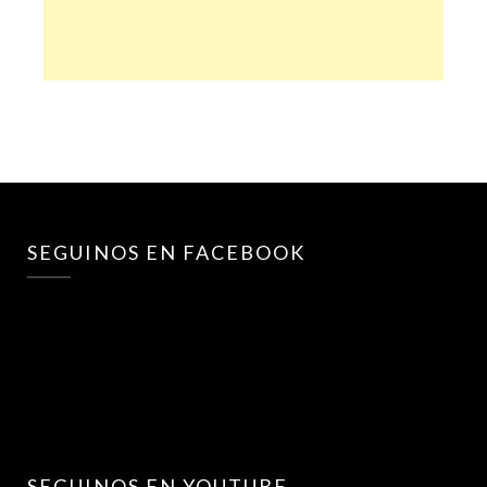
SEGUINOS EN FACEBOOK
SEGUINOS EN YOUTUBE