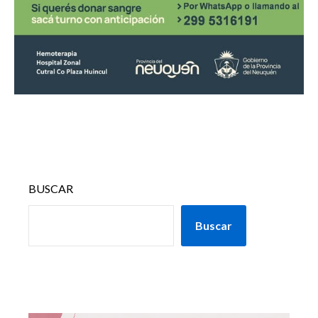
BUSCAR
Buscar