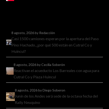
8 agosto, 2026
by Redacción
Casi 1500 camiones esperan por la apertura del Paso
Pino Hachado, ¿por qué 500 están en Cutral Co y
Huincul?
8 agosto, 2026
by Cecilia Soberón
Reactivan el acueducto Los Barreales con agua para
Cutral Co y Plaza Huincul
8 agosto, 2026
by Diego Soberon
Junín de los Andes será sede de la octava fecha del
Rally Neuquino