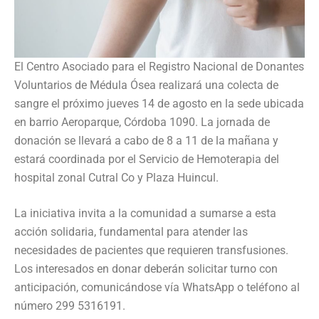
El Centro Asociado para el Registro Nacional de Donantes
Voluntarios de Médula Ósea realizará una colecta de
sangre el próximo jueves 14 de agosto en la sede ubicada
en barrio Aeroparque, Córdoba 1090. La jornada de
donación se llevará a cabo de 8 a 11 de la mañana y
estará coordinada por el Servicio de Hemoterapia del
hospital zonal Cutral Co y Plaza Huincul.
La iniciativa invita a la comunidad a sumarse a esta
acción solidaria, fundamental para atender las
necesidades de pacientes que requieren transfusiones.
Los interesados en donar deberán solicitar turno con
anticipación, comunicándose vía WhatsApp o teléfono al
número 299 5316191.