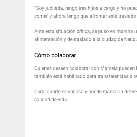
“Soy jubilada, tengo tres hijos a cargo y no pue
comer, y ahora tengo que afrontar este traslado 
Ante esta situación crítica, se puso en marcha
alimentación y de traslado a la ciudad de Neuq
Cómo colaborar
Quienes deseen colaborar con Marcela pueden h
también está habilitado para transferencias dir
Cada aporte es valioso y puede marcar la difere
calidad de vida.