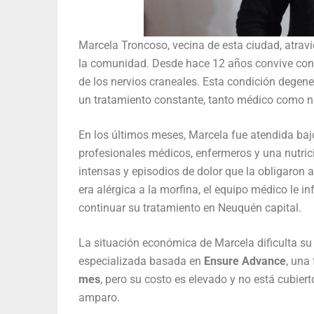
Marcela Troncoso, vecina de esta ciudad, atravi
la comunidad. Desde hace 12 años convive con 
de los nervios craneales. Esta condición degen
un tratamiento constante, tanto médico como nu
En los últimos meses, Marcela fue atendida bajo
profesionales médicos, enfermeros y una nutric
intensas y episodios de dolor que la obligaron a 
era alérgica a la morfina, el equipo médico le 
continuar su tratamiento en Neuquén capital.
La situación económica de Marcela dificulta su 
especializada basada en
Ensure Advance
, una
mes
, pero su costo es elevado y no está cubier
amparo.