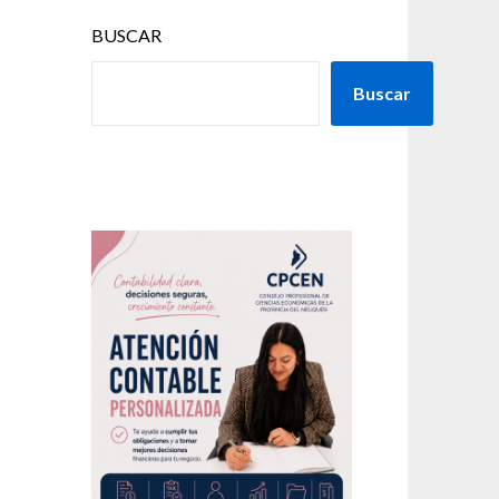
BUSCAR
Buscar