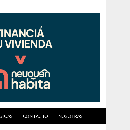
GICAS
CONTACTO
NOSOTRAS