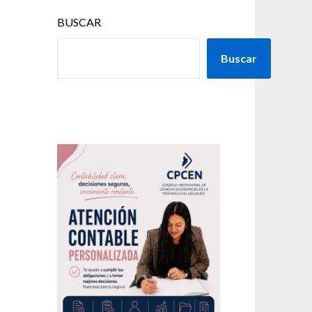
BUSCAR
Buscar