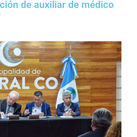
ción de auxiliar de médico
o