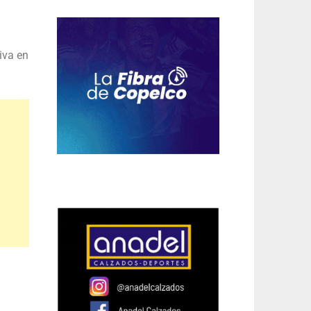
tiva en