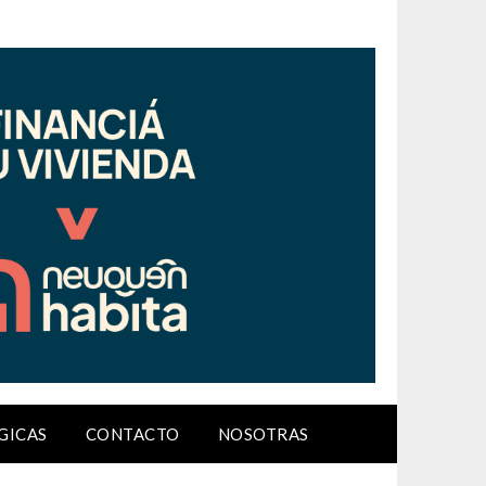
GICAS
CONTACTO
NOSOTRAS